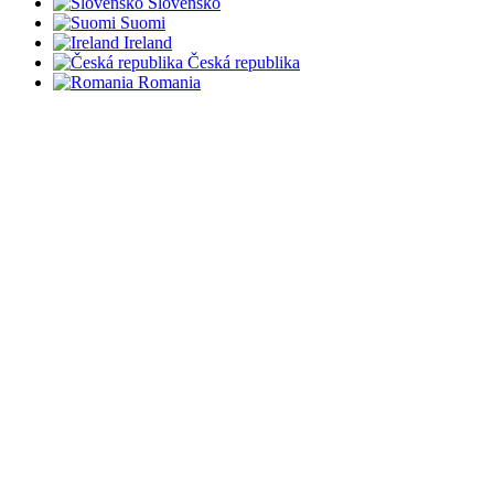
Slovensko
Suomi
Ireland
Česká republika
Romania