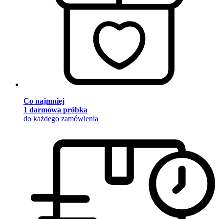
Co najmniej
1 darmowa próbka
do każdego zamówienia