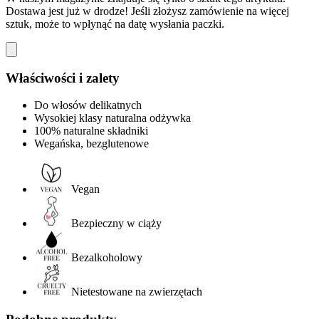
Dostawa jest już w drodze! Jeśli złożysz zamówienie na więcej
sztuk, może to wpłynąć na datę wysłania paczki.
Właściwości i zalety
Do włosów delikatnych
Wysokiej klasy naturalna odżywka
100% naturalne składniki
Wegańska, bezglutenowe
Vegan
Bezpieczny w ciąży
Bezalkoholowy
Nietestowane na zwierzętach