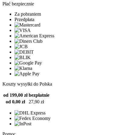
Płać bezpiecznie
Za pobraniem
Przedpłata
Koszty wysyłki do Polska
od 199,00 zł
bezpłatnie
od 0,00 zł
27,90 zł
Pomoc