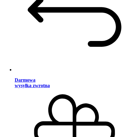
Darmowa
wysyłka zwrotna