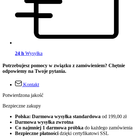
24 h
Wysyłka
Potrzebujesz pomocy w związku z zamówieniem? Chętnie
odpowiemy na Twoje pytania.
Kontakt
Potwierdzona jakość
Bezpieczne zakupy
Polska: Darmowa wysyłka standardowa
od 199,00 zł
Darmowa wysyłka zwrotna
Co najmniej 1 darmowa próbka
do każdego zamówienia
Bezpieczne płatności
dzięki certyfikatowi SSL