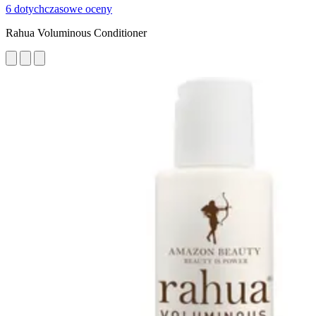
6 dotychczasowe oceny
Rahua Voluminous Conditioner