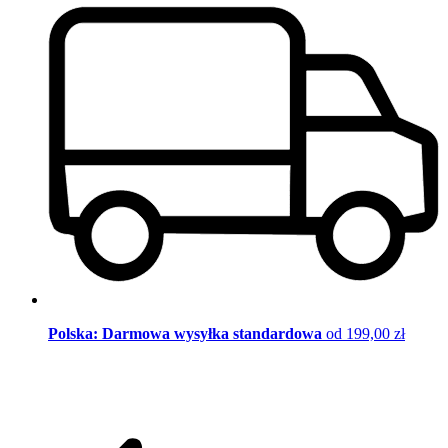
Polska: Darmowa wysyłka standardowa
od 199,00 zł