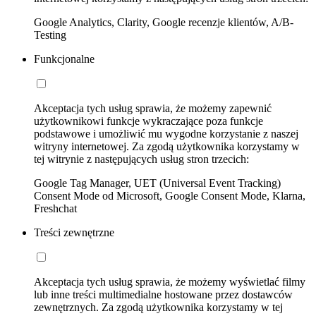
Google Analytics, Clarity, Google recenzje klientów, A/B-
Testing
Funkcjonalne
Akceptacja tych usług sprawia, że możemy zapewnić
użytkownikowi funkcje wykraczające poza funkcje
podstawowe i umożliwić mu wygodne korzystanie z naszej
witryny internetowej. Za zgodą użytkownika korzystamy w
tej witrynie z następujących usług stron trzecich:
Google Tag Manager, UET (Universal Event Tracking)
Consent Mode od Microsoft, Google Consent Mode, Klarna,
Freshchat
Treści zewnętrzne
Akceptacja tych usług sprawia, że możemy wyświetlać filmy
lub inne treści multimedialne hostowane przez dostawców
zewnętrznych. Za zgodą użytkownika korzystamy w tej