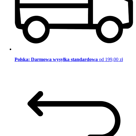
Polska: Darmowa wysyłka standardowa
od 199,00 zł