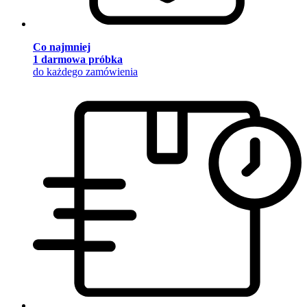
Co najmniej
1 darmowa próbka
do każdego zamówienia