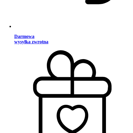
Darmowa
wysyłka zwrotna