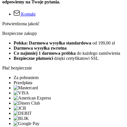
odpowiemy na Twoje pytania.
Kontakt
Potwierdzona jakość
Bezpieczne zakupy
Polska: Darmowa wysyłka standardowa
od 199,00 zł
Darmowa wysyłka zwrotna
Co najmniej 1 darmowa próbka
do każdego zamówienia
Bezpieczne płatności
dzięki certyfikatowi SSL
Płać bezpiecznie
Za pobraniem
Przedpłata