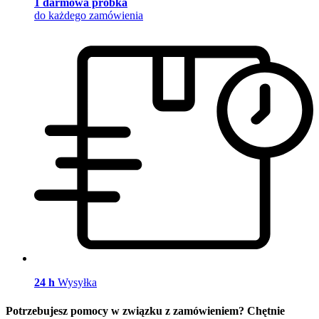
1 darmowa próbka
do każdego zamówienia
24 h
Wysyłka
Potrzebujesz pomocy w związku z zamówieniem? Chętnie