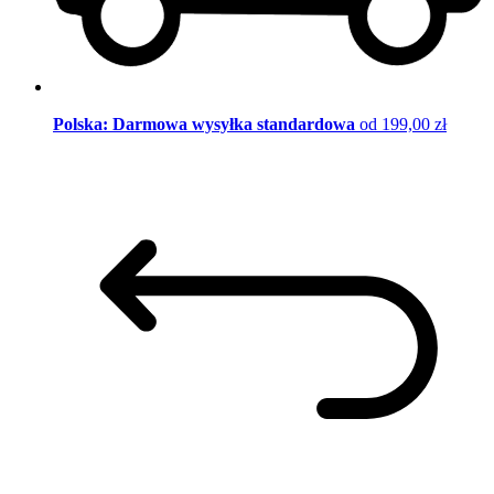
Polska: Darmowa wysyłka standardowa
od 199,00 zł