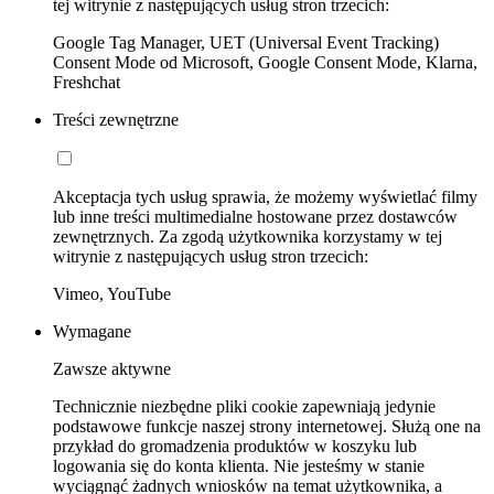
tej witrynie z następujących usług stron trzecich:
Google Tag Manager, UET (Universal Event Tracking)
Consent Mode od Microsoft, Google Consent Mode, Klarna,
Freshchat
Treści zewnętrzne
Akceptacja tych usług sprawia, że możemy wyświetlać filmy
lub inne treści multimedialne hostowane przez dostawców
zewnętrznych. Za zgodą użytkownika korzystamy w tej
witrynie z następujących usług stron trzecich:
Vimeo, YouTube
Wymagane
Zawsze aktywne
Technicznie niezbędne pliki cookie zapewniają jedynie
podstawowe funkcje naszej strony internetowej. Służą one na
przykład do gromadzenia produktów w koszyku lub
logowania się do konta klienta. Nie jesteśmy w stanie
wyciągnąć żadnych wniosków na temat użytkownika, a