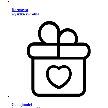
Darmowa
wysyłka zwrotna
Co najmniej