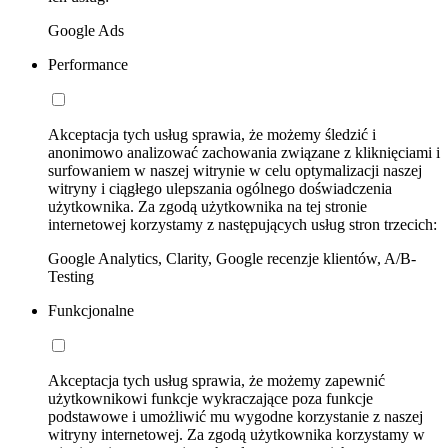
Google Ads
Performance
Akceptacja tych usług sprawia, że możemy śledzić i
anonimowo analizować zachowania związane z kliknięciami i
surfowaniem w naszej witrynie w celu optymalizacji naszej
witryny i ciągłego ulepszania ogólnego doświadczenia
użytkownika. Za zgodą użytkownika na tej stronie
internetowej korzystamy z następujących usług stron trzecich:
Google Analytics, Clarity, Google recenzje klientów, A/B-
Testing
Funkcjonalne
Akceptacja tych usług sprawia, że możemy zapewnić
użytkownikowi funkcje wykraczające poza funkcje
podstawowe i umożliwić mu wygodne korzystanie z naszej
witryny internetowej. Za zgodą użytkownika korzystamy w