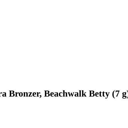
 Bronzer, Beachwalk Betty (7 g