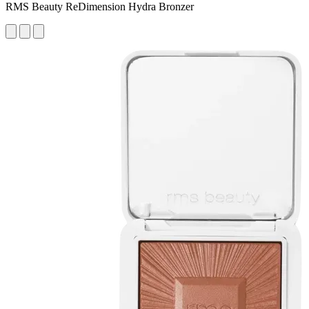
RMS Beauty ReDimension Hydra Bronzer