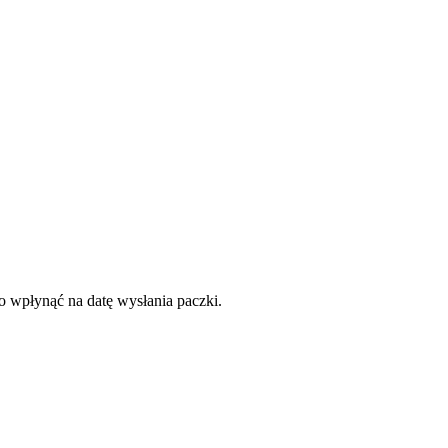
to wpłynąć na datę wysłania paczki.