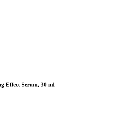
ng Effect Serum, 30 ml