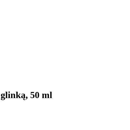
glinką, 50 ml