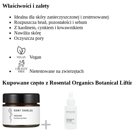
Właściwości i zalety
Idealna dla skóry zanieczyszczonej i zestresowanej
Rozpuszcza brud, pozostałości i sebum
Z kaolinem, cynkiem i krwawnikiem
Nawilża skórę
Oczyszcza pory
Vegan
Nietestowane na zwierzętach
Kupowane często z Rosental Organics Botanical Lifti