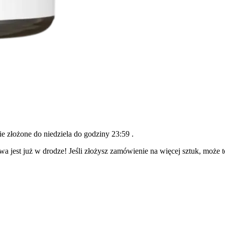
nie złożone do
niedziela do godziny 23:59
.
wa jest już w drodze! Jeśli złożysz zamówienie na więcej sztuk, może 