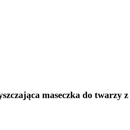
szczająca maseczka do twarzy z 