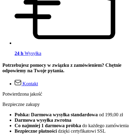
24 h
Wysyłka
Potrzebujesz pomocy w związku z zamówieniem? Chętnie
odpowiemy na Twoje pytania.
Kontakt
Potwierdzona jakość
Bezpieczne zakupy
Polska: Darmowa wysyłka standardowa
od 199,00 zł
Darmowa wysyłka zwrotna
Co najmniej 1 darmowa próbka
do każdego zamówienia
Bezpieczne płatności
dzięki certyfikatowi SSL