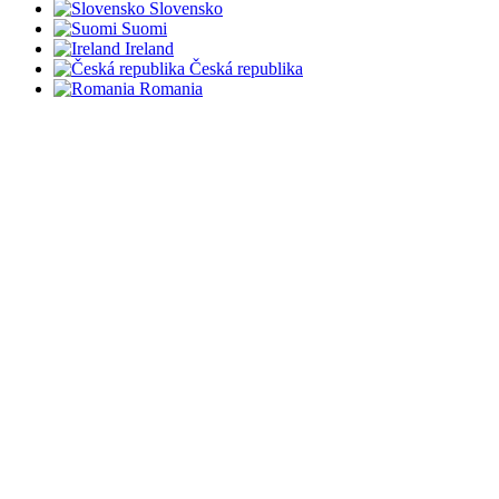
Slovensko
Suomi
Ireland
Česká republika
Romania