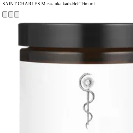
SAINT CHARLES Mieszanka kadzideł Trimurti