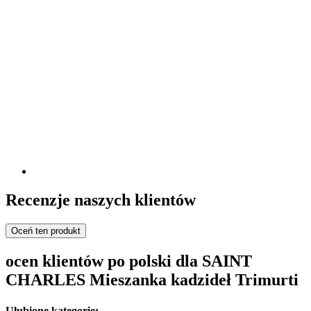
Recenzje naszych klientów
Oceń ten produkt
ocen klientów po polski dla SAINT
CHARLES Mieszanka kadzideł Trimurti
Ulubione kategorie: