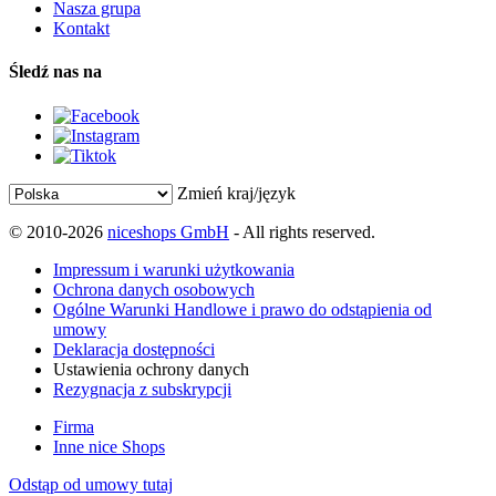
Nasza grupa
Kontakt
Śledź nas na
Zmień kraj/język
© 2010-2026
niceshops GmbH
- All rights reserved.
Impressum i warunki użytkowania
Ochrona danych osobowych
Ogólne Warunki Handlowe i prawo do odstąpienia od
umowy
Deklaracja dostępności
Ustawienia ochrony danych
Rezygnacja z subskrypcji
Firma
Inne nice Shops
Odstąp od umowy tutaj