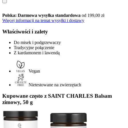
Polska: Darmowa wysyłka standardowa
od 199,00 zł
Więcej informacji na temat wysyłki i dostawy
Właściwości i zalety
Do misek i podgrzewaczy
Tradycyjne połączenie
Z kardamonem i lawendą
Vegan
Nietestowane na zwierzętach
Kupowane często z SAINT CHARLES Balsam
zimowy, 50 g