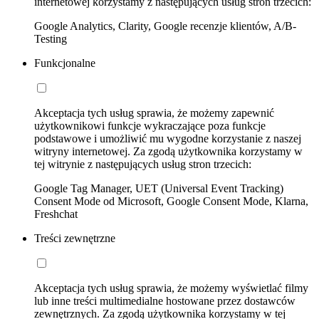
internetowej korzystamy z następujących usług stron trzecich:
Google Analytics, Clarity, Google recenzje klientów, A/B-
Testing
Funkcjonalne
Akceptacja tych usług sprawia, że możemy zapewnić
użytkownikowi funkcje wykraczające poza funkcje
podstawowe i umożliwić mu wygodne korzystanie z naszej
witryny internetowej. Za zgodą użytkownika korzystamy w
tej witrynie z następujących usług stron trzecich:
Google Tag Manager, UET (Universal Event Tracking)
Consent Mode od Microsoft, Google Consent Mode, Klarna,
Freshchat
Treści zewnętrzne
Akceptacja tych usług sprawia, że możemy wyświetlać filmy
lub inne treści multimedialne hostowane przez dostawców
zewnętrznych. Za zgodą użytkownika korzystamy w tej