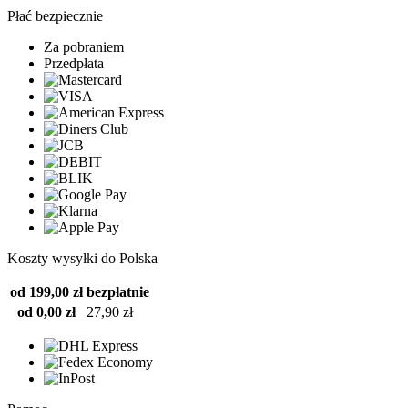
Płać bezpiecznie
Za pobraniem
Przedpłata
Koszty wysyłki do Polska
od 199,00 zł
bezpłatnie
od 0,00 zł
27,90 zł