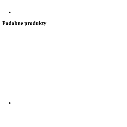
Podobne produkty