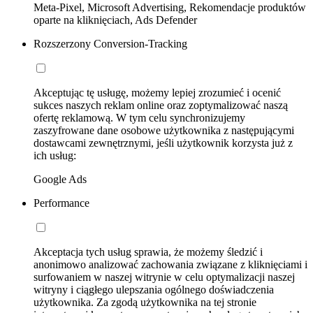
Meta-Pixel, Microsoft Advertising, Rekomendacje produktów
oparte na kliknięciach, Ads Defender
Rozszerzony Conversion-Tracking
Akceptując tę usługę, możemy lepiej zrozumieć i ocenić
sukces naszych reklam online oraz zoptymalizować naszą
ofertę reklamową. W tym celu synchronizujemy
zaszyfrowane dane osobowe użytkownika z następującymi
dostawcami zewnętrznymi, jeśli użytkownik korzysta już z
ich usług:
Google Ads
Performance
Akceptacja tych usług sprawia, że możemy śledzić i
anonimowo analizować zachowania związane z kliknięciami i
surfowaniem w naszej witrynie w celu optymalizacji naszej
witryny i ciągłego ulepszania ogólnego doświadczenia
użytkownika. Za zgodą użytkownika na tej stronie