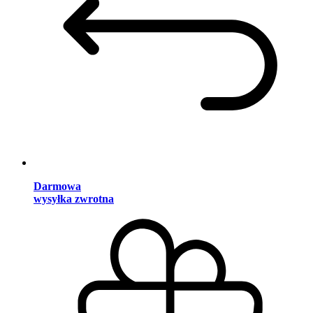
Darmowa
wysyłka zwrotna