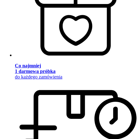
Co najmniej
1 darmowa próbka
do każdego zamówienia