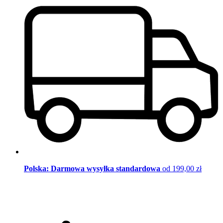
Polska: Darmowa wysyłka standardowa
od 199,00 zł