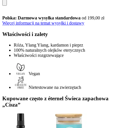
Polska: Darmowa wysyłka standardowa
od 199,00 zł
Więcej informacji na temat wysyłki i dostawy
Właściwości i zalety
Róża, Ylang Ylang, kardamon i pieprz
100% naturalnych olejków eterycznych
Właściwości rozgrzewające
Vegan
Nietestowane na zwierzętach
Kupowane często z éternel Świeca zapachowa
„Cisza”