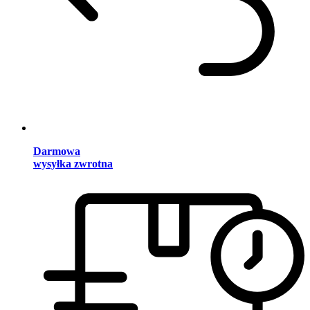
Darmowa
wysyłka zwrotna