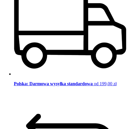
Polska: Darmowa wysyłka standardowa
od 199,00 zł