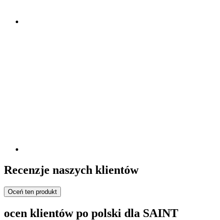
Recenzje naszych klientów
Oceń ten produkt
ocen klientów po polski dla SAINT