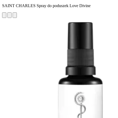
SAINT CHARLES Spray do poduszek Love Divine