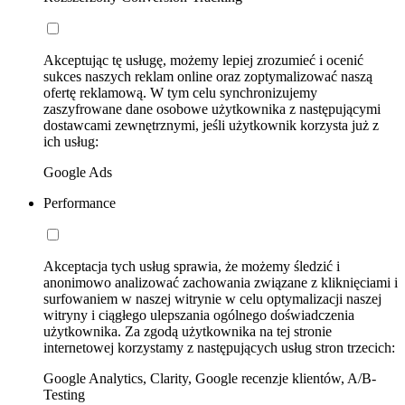
Akceptując tę usługę, możemy lepiej zrozumieć i ocenić
sukces naszych reklam online oraz zoptymalizować naszą
ofertę reklamową. W tym celu synchronizujemy
zaszyfrowane dane osobowe użytkownika z następującymi
dostawcami zewnętrznymi, jeśli użytkownik korzysta już z
ich usług:
Google Ads
Performance
Akceptacja tych usług sprawia, że możemy śledzić i
anonimowo analizować zachowania związane z kliknięciami i
surfowaniem w naszej witrynie w celu optymalizacji naszej
witryny i ciągłego ulepszania ogólnego doświadczenia
użytkownika. Za zgodą użytkownika na tej stronie
internetowej korzystamy z następujących usług stron trzecich:
Google Analytics, Clarity, Google recenzje klientów, A/B-
Testing