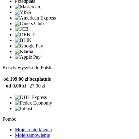
Przedpłata
Koszty wysyłki do Polska
od 199,00 zł
bezpłatnie
od 0,00 zł
27,90 zł
Pomoc
Moje konto klienta
Moje zamówienie