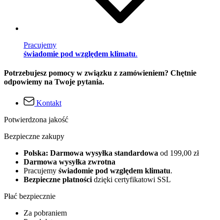
Pracujemy
świadomie pod względem klimatu
.
Potrzebujesz pomocy w związku z zamówieniem? Chętnie
odpowiemy na Twoje pytania.
Kontakt
Potwierdzona jakość
Bezpieczne zakupy
Polska: Darmowa wysyłka standardowa
od 199,00 zł
Darmowa wysyłka zwrotna
Pracujemy
świadomie pod względem klimatu
.
Bezpieczne płatności
dzięki certyfikatowi SSL
Płać bezpiecznie
Za pobraniem