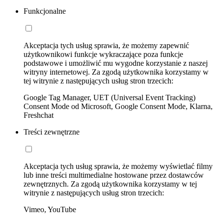
Funkcjonalne
Akceptacja tych usług sprawia, że możemy zapewnić
użytkownikowi funkcje wykraczające poza funkcje
podstawowe i umożliwić mu wygodne korzystanie z naszej
witryny internetowej. Za zgodą użytkownika korzystamy w
tej witrynie z następujących usług stron trzecich:
Google Tag Manager, UET (Universal Event Tracking)
Consent Mode od Microsoft, Google Consent Mode, Klarna,
Freshchat
Treści zewnętrzne
Akceptacja tych usług sprawia, że możemy wyświetlać filmy
lub inne treści multimedialne hostowane przez dostawców
zewnętrznych. Za zgodą użytkownika korzystamy w tej
witrynie z następujących usług stron trzecich:
Vimeo, YouTube