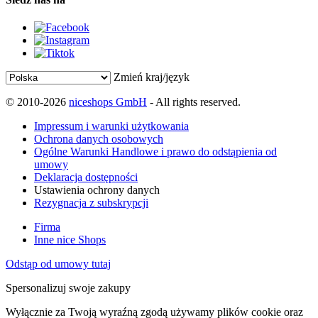
Zmień kraj/język
© 2010-2026
niceshops GmbH
- All rights reserved.
Impressum i warunki użytkowania
Ochrona danych osobowych
Ogólne Warunki Handlowe i prawo do odstąpienia od
umowy
Deklaracja dostępności
Ustawienia ochrony danych
Rezygnacja z subskrypcji
Firma
Inne nice Shops
Odstąp od umowy tutaj
Spersonalizuj swoje zakupy
Wyłącznie za Twoją wyraźną zgodą używamy plików cookie oraz