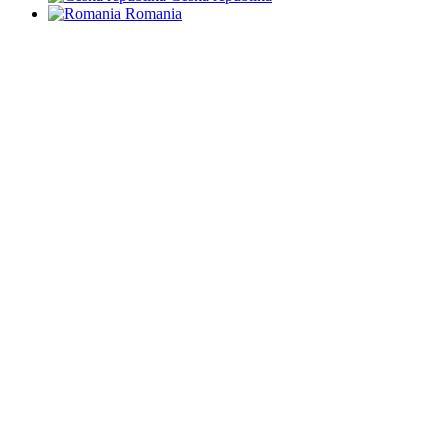
Romania