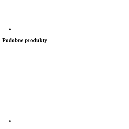
Podobne produkty