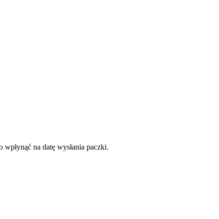
to wpłynąć na datę wysłania paczki.