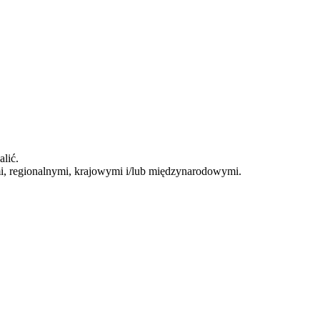
alić.
i, regionalnymi, krajowymi i/lub międzynarodowymi.