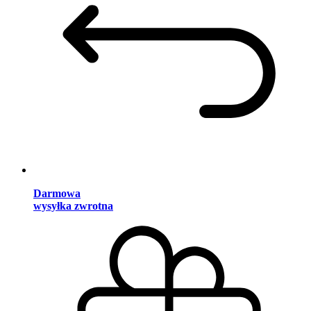
Darmowa
wysyłka zwrotna