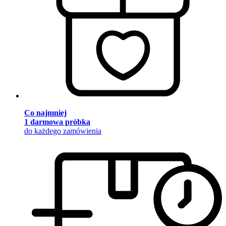
Co najmniej
1 darmowa próbka
do każdego zamówienia