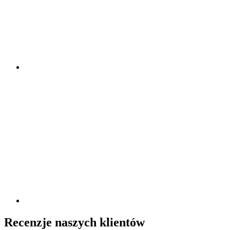
Recenzje naszych klientów