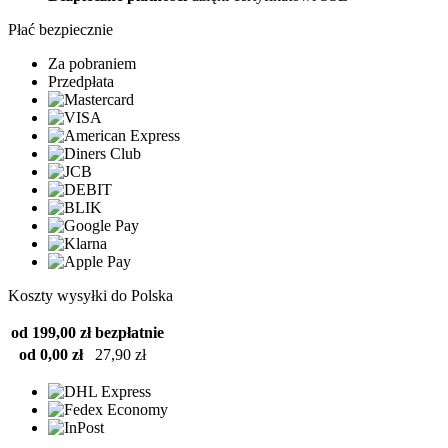
Płać bezpiecznie
Za pobraniem
Przedpłata
Koszty wysyłki do Polska
od 199,00 zł
bezpłatnie
od 0,00 zł
27,90 zł