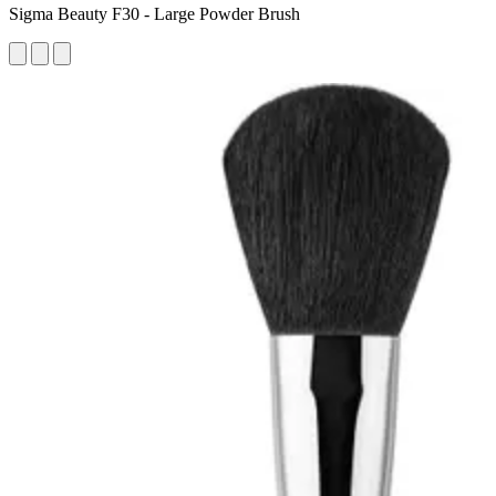
Sigma Beauty F30 - Large Powder Brush