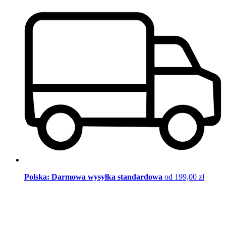
Polska: Darmowa wysyłka standardowa
od 199,00 zł