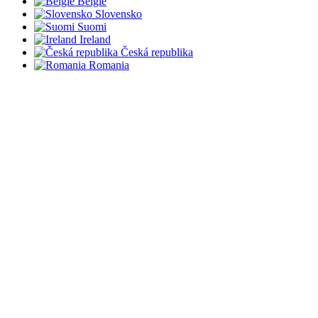
België
Slovensko
Suomi
Ireland
Česká republika
Romania