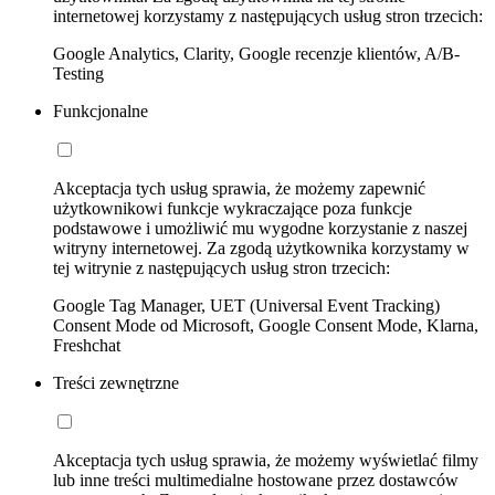
internetowej korzystamy z następujących usług stron trzecich:
Google Analytics, Clarity, Google recenzje klientów, A/B-
Testing
Funkcjonalne
Akceptacja tych usług sprawia, że możemy zapewnić
użytkownikowi funkcje wykraczające poza funkcje
podstawowe i umożliwić mu wygodne korzystanie z naszej
witryny internetowej. Za zgodą użytkownika korzystamy w
tej witrynie z następujących usług stron trzecich:
Google Tag Manager, UET (Universal Event Tracking)
Consent Mode od Microsoft, Google Consent Mode, Klarna,
Freshchat
Treści zewnętrzne
Akceptacja tych usług sprawia, że możemy wyświetlać filmy
lub inne treści multimedialne hostowane przez dostawców