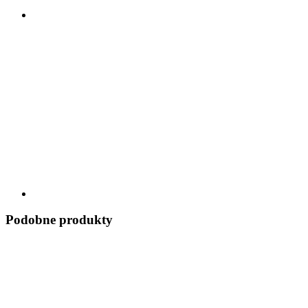
Podobne produkty