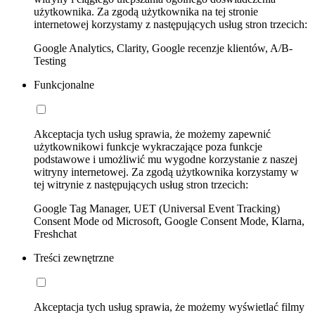
użytkownika. Za zgodą użytkownika na tej stronie
internetowej korzystamy z następujących usług stron trzecich:
Google Analytics, Clarity, Google recenzje klientów, A/B-
Testing
Funkcjonalne
Akceptacja tych usług sprawia, że możemy zapewnić
użytkownikowi funkcje wykraczające poza funkcje
podstawowe i umożliwić mu wygodne korzystanie z naszej
witryny internetowej. Za zgodą użytkownika korzystamy w
tej witrynie z następujących usług stron trzecich:
Google Tag Manager, UET (Universal Event Tracking)
Consent Mode od Microsoft, Google Consent Mode, Klarna,
Freshchat
Treści zewnętrzne
Akceptacja tych usług sprawia, że możemy wyświetlać filmy