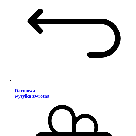
Darmowa
wysyłka zwrotna