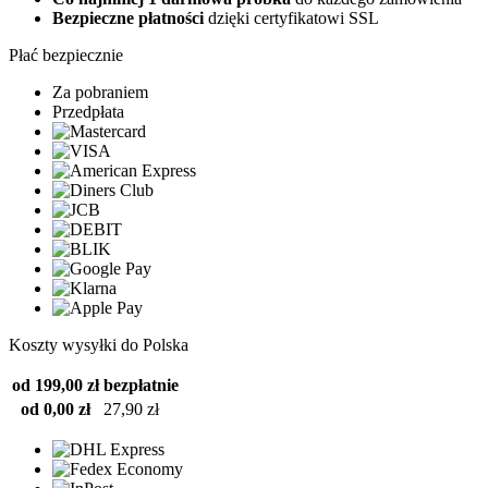
Bezpieczne płatności
dzięki certyfikatowi SSL
Płać bezpiecznie
Za pobraniem
Przedpłata
Koszty wysyłki do Polska
od 199,00 zł
bezpłatnie
od 0,00 zł
27,90 zł