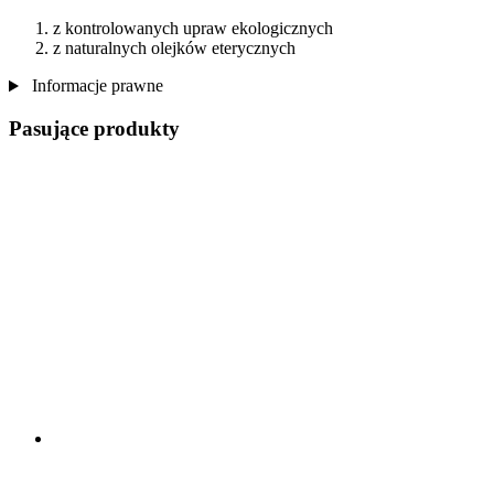
z kontrolowanych upraw ekologicznych
z naturalnych olejków eterycznych
Informacje prawne
Pasujące produkty