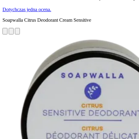
Dotychczas jedna ocena.
Soapwalla Citrus Deodorant Cream Sensitive