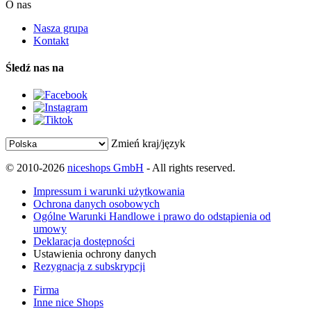
O nas
Nasza grupa
Kontakt
Śledź nas na
Zmień kraj/język
© 2010-2026
niceshops GmbH
- All rights reserved.
Impressum i warunki użytkowania
Ochrona danych osobowych
Ogólne Warunki Handlowe i prawo do odstąpienia od
umowy
Deklaracja dostępności
Ustawienia ochrony danych
Rezygnacja z subskrypcji
Firma
Inne nice Shops