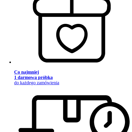
Co najmniej
1 darmowa próbka
do każdego zamówienia