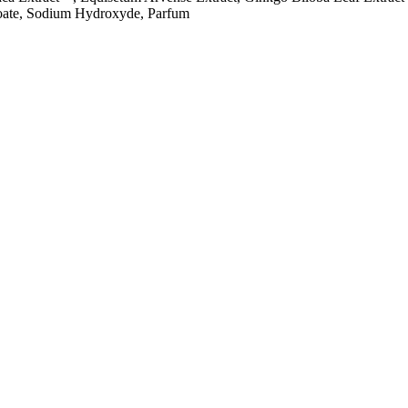
oate, Sodium Hydroxyde, Parfum