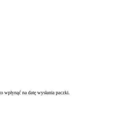
to wpłynąć na datę wysłania paczki.