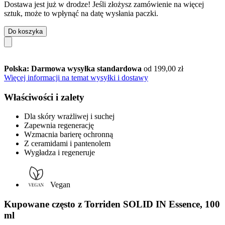
Dostawa jest już w drodze! Jeśli złożysz zamówienie na więcej
sztuk, może to wpłynąć na datę wysłania paczki.
Do koszyka
Polska: Darmowa wysyłka standardowa
od 199,00 zł
Więcej informacji na temat wysyłki i dostawy
Właściwości i zalety
Dla skóry wrażliwej i suchej
Zapewnia regenerację
Wzmacnia barierę ochronną
Z ceramidami i pantenolem
Wygładza i regeneruje
Vegan
Kupowane często z Torriden SOLID IN Essence, 100
ml