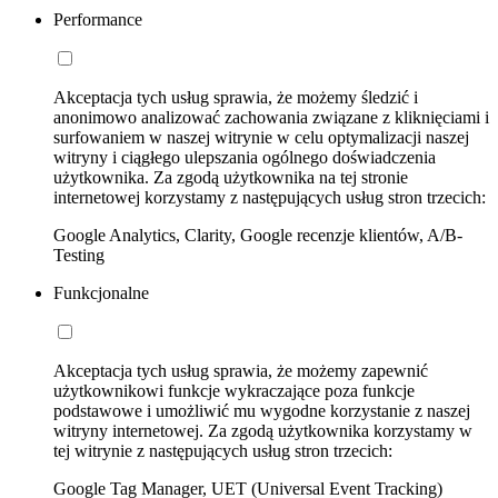
Performance
Akceptacja tych usług sprawia, że możemy śledzić i
anonimowo analizować zachowania związane z kliknięciami i
surfowaniem w naszej witrynie w celu optymalizacji naszej
witryny i ciągłego ulepszania ogólnego doświadczenia
użytkownika. Za zgodą użytkownika na tej stronie
internetowej korzystamy z następujących usług stron trzecich:
Google Analytics, Clarity, Google recenzje klientów, A/B-
Testing
Funkcjonalne
Akceptacja tych usług sprawia, że możemy zapewnić
użytkownikowi funkcje wykraczające poza funkcje
podstawowe i umożliwić mu wygodne korzystanie z naszej
witryny internetowej. Za zgodą użytkownika korzystamy w
tej witrynie z następujących usług stron trzecich:
Google Tag Manager, UET (Universal Event Tracking)