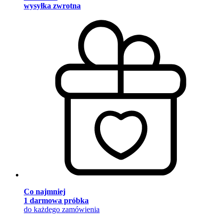
wysyłka zwrotna
Co najmniej
1 darmowa próbka
do każdego zamówienia