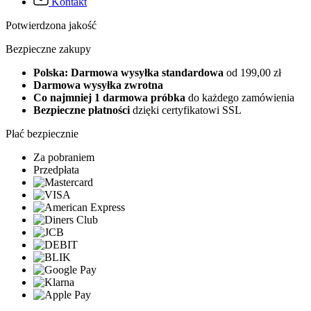
Kontakt
Potwierdzona jakość
Bezpieczne zakupy
Polska: Darmowa wysyłka standardowa
od 199,00 zł
Darmowa wysyłka zwrotna
Co najmniej 1 darmowa próbka
do każdego zamówienia
Bezpieczne płatności
dzięki certyfikatowi SSL
Płać bezpiecznie
Za pobraniem
Przedpłata