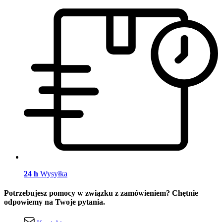
24 h
Wysyłka
Potrzebujesz pomocy w związku z zamówieniem? Chętnie
odpowiemy na Twoje pytania.