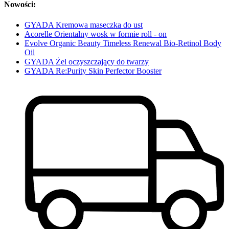
Nowości:
GYADA Kremowa maseczka do ust
Acorelle Orientalny wosk w formie roll - on
Evolve Organic Beauty Timeless Renewal Bio-Retinol Body
Oil
GYADA Żel oczyszczający do twarzy
GYADA Re:Purity Skin Perfector Booster