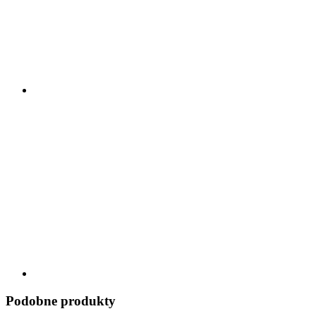
Podobne produkty