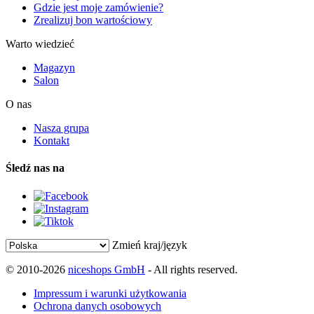
Gdzie jest moje zamówienie?
Zrealizuj bon wartościowy
Warto wiedzieć
Magazyn
Salon
O nas
Nasza grupa
Kontakt
Śledź nas na
Zmień kraj/język
© 2010-2026
niceshops GmbH
- All rights reserved.
Impressum i warunki użytkowania
Ochrona danych osobowych