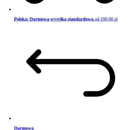
Polska: Darmowa wysyłka standardowa
od 199,00 zł
Darmowa