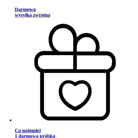
Darmowa
wysyłka zwrotna
Co najmniej
1 darmowa próbka