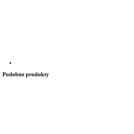
Podobne produkty