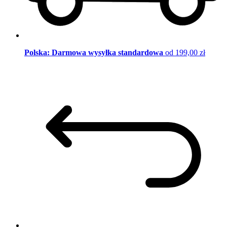
Polska: Darmowa wysyłka standardowa
od 199,00 zł