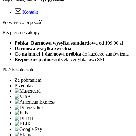
Kontakt
Potwierdzona jakość
Bezpieczne zakupy
Polska: Darmowa wysyłka standardowa
od 199,00 zł
Darmowa wysyłka zwrotna
Co najmniej 1 darmowa próbka
do każdego zamówienia
Bezpieczne płatności
dzięki certyfikatowi SSL
Płać bezpiecznie
Za pobraniem
Przedpłata