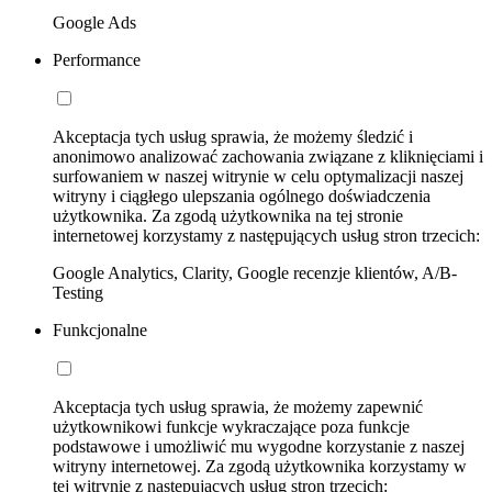
Google Ads
Performance
Akceptacja tych usług sprawia, że możemy śledzić i
anonimowo analizować zachowania związane z kliknięciami i
surfowaniem w naszej witrynie w celu optymalizacji naszej
witryny i ciągłego ulepszania ogólnego doświadczenia
użytkownika. Za zgodą użytkownika na tej stronie
internetowej korzystamy z następujących usług stron trzecich:
Google Analytics, Clarity, Google recenzje klientów, A/B-
Testing
Funkcjonalne
Akceptacja tych usług sprawia, że możemy zapewnić
użytkownikowi funkcje wykraczające poza funkcje
podstawowe i umożliwić mu wygodne korzystanie z naszej
witryny internetowej. Za zgodą użytkownika korzystamy w
tej witrynie z następujących usług stron trzecich: