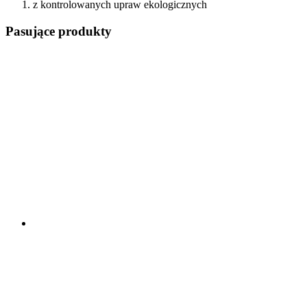
z kontrolowanych upraw ekologicznych
Pasujące produkty