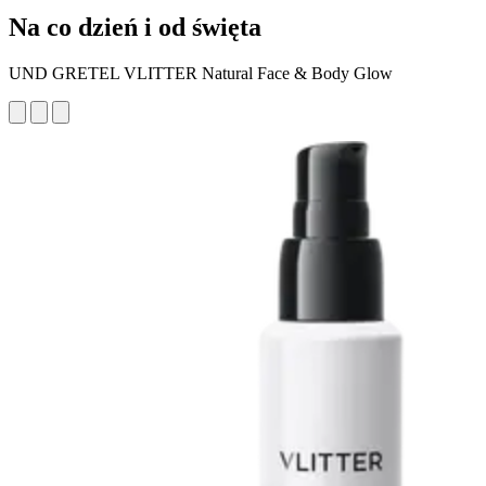
Na co dzień i od święta
UND GRETEL VLITTER Natural Face & Body Glow