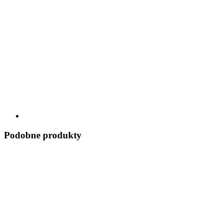
Podobne produkty