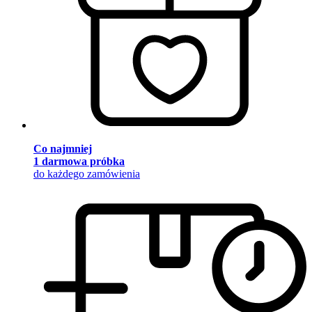
Co najmniej
1 darmowa próbka
do każdego zamówienia