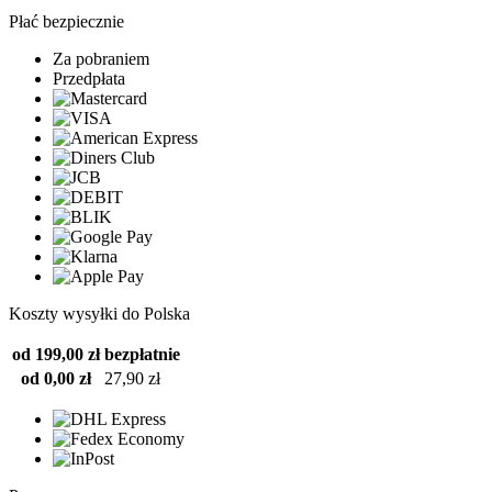
Płać bezpiecznie
Za pobraniem
Przedpłata
Koszty wysyłki do Polska
od 199,00 zł
bezpłatnie
od 0,00 zł
27,90 zł