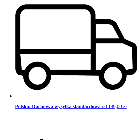
Polska: Darmowa wysyłka standardowa
od 199,00 zł