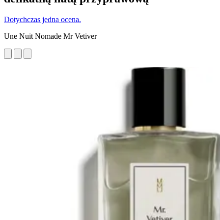
Dotychczas jedna ocena.
Une Nuit Nomade Mr Vetiver