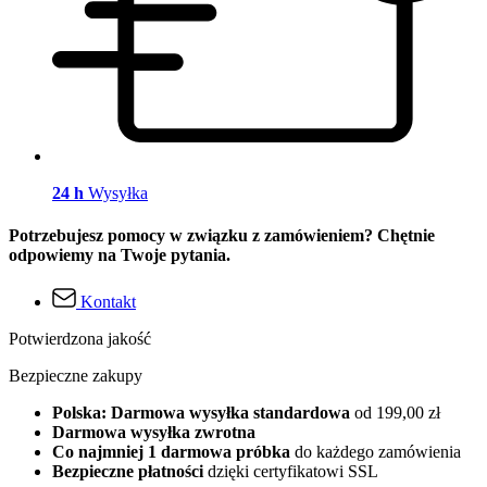
24 h
Wysyłka
Potrzebujesz pomocy w związku z zamówieniem? Chętnie
odpowiemy na Twoje pytania.
Kontakt
Potwierdzona jakość
Bezpieczne zakupy
Polska: Darmowa wysyłka standardowa
od 199,00 zł
Darmowa wysyłka zwrotna
Co najmniej 1 darmowa próbka
do każdego zamówienia
Bezpieczne płatności
dzięki certyfikatowi SSL