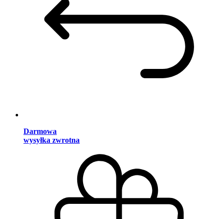
Darmowa
wysyłka zwrotna