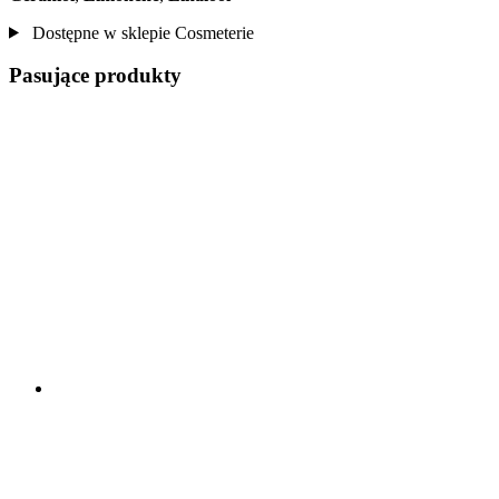
Dostępne w sklepie Cosmeterie
Pasujące produkty