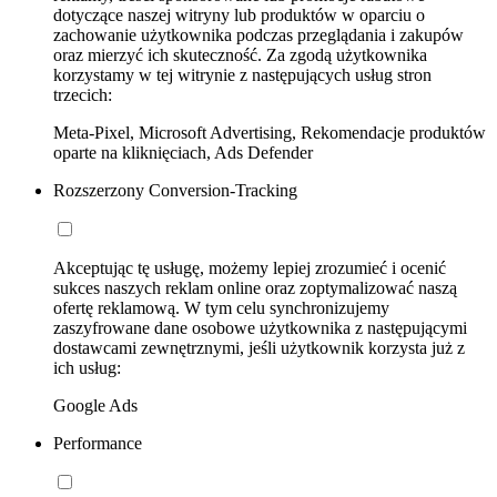
dotyczące naszej witryny lub produktów w oparciu o
zachowanie użytkownika podczas przeglądania i zakupów
oraz mierzyć ich skuteczność. Za zgodą użytkownika
korzystamy w tej witrynie z następujących usług stron
trzecich:
Meta-Pixel, Microsoft Advertising, Rekomendacje produktów
oparte na kliknięciach, Ads Defender
Rozszerzony Conversion-Tracking
Akceptując tę usługę, możemy lepiej zrozumieć i ocenić
sukces naszych reklam online oraz zoptymalizować naszą
ofertę reklamową. W tym celu synchronizujemy
zaszyfrowane dane osobowe użytkownika z następującymi
dostawcami zewnętrznymi, jeśli użytkownik korzysta już z
ich usług:
Google Ads
Performance