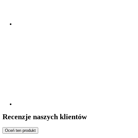
Recenzje naszych klientów
Oceń ten produkt