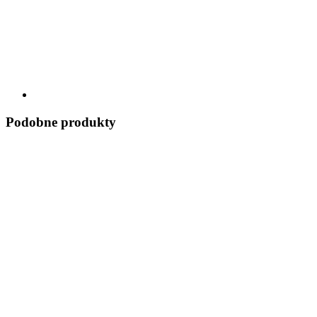
Podobne produkty