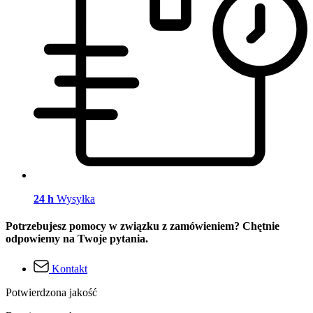
24 h
Wysyłka
Potrzebujesz pomocy w związku z zamówieniem? Chętnie
odpowiemy na Twoje pytania.
Kontakt
Potwierdzona jakość