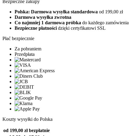
Bezpieczne zakupy
Polska: Darmowa wysyłka standardowa
od 199,00 zł
Darmowa wysyłka zwrotna
Co najmniej 1 darmowa próbka
do każdego zamówienia
Bezpieczne płatności
dzięki certyfikatowi SSL
Płać bezpiecznie
Za pobraniem
Przedpłata
Koszty wysyłki do Polska
od 199,00 zł
bezpłatnie