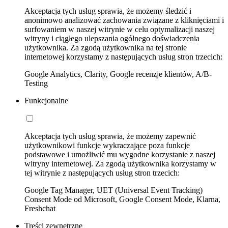
Akceptacja tych usług sprawia, że możemy śledzić i
anonimowo analizować zachowania związane z kliknięciami i
surfowaniem w naszej witrynie w celu optymalizacji naszej
witryny i ciągłego ulepszania ogólnego doświadczenia
użytkownika. Za zgodą użytkownika na tej stronie
internetowej korzystamy z następujących usług stron trzecich:
Google Analytics, Clarity, Google recenzje klientów, A/B-
Testing
Funkcjonalne
Akceptacja tych usług sprawia, że możemy zapewnić
użytkownikowi funkcje wykraczające poza funkcje
podstawowe i umożliwić mu wygodne korzystanie z naszej
witryny internetowej. Za zgodą użytkownika korzystamy w
tej witrynie z następujących usług stron trzecich:
Google Tag Manager, UET (Universal Event Tracking)
Consent Mode od Microsoft, Google Consent Mode, Klarna,
Freshchat
Treści zewnętrzne