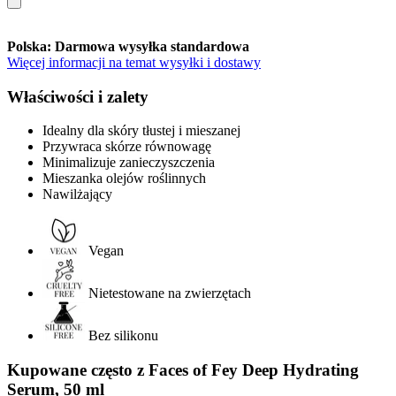
Polska: Darmowa wysyłka standardowa
Więcej informacji na temat wysyłki i dostawy
Właściwości i zalety
Idealny dla skóry tłustej i mieszanej
Przywraca skórze równowagę
Minimalizuje zanieczyszczenia
Mieszanka olejów roślinnych
Nawilżający
Vegan
Nietestowane na zwierzętach
Bez silikonu
Kupowane często z Faces of Fey Deep Hydrating
Serum, 50 ml