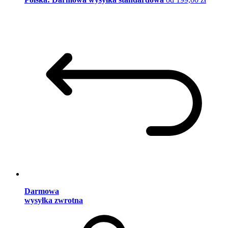
Darmowa
wysyłka zwrotna