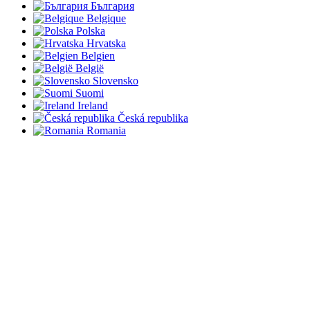
България
Belgique
Polska
Hrvatska
Belgien
België
Slovensko
Suomi
Ireland
Česká republika
Romania