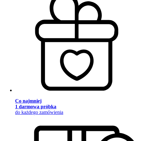
Co najmniej
1 darmowa próbka
do każdego zamówienia