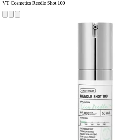
VT Cosmetics Reedle Shot 100