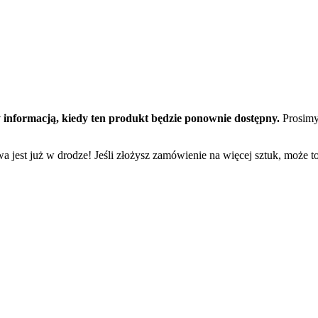
 informacją, kiedy ten produkt będzie ponownie dostępny.
Prosimy
a jest już w drodze! Jeśli złożysz zamówienie na więcej sztuk, może t