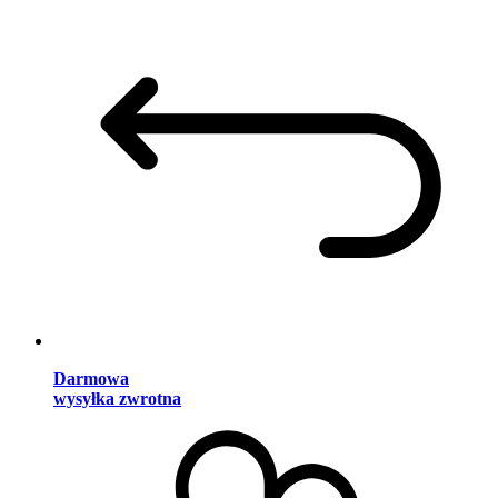
Darmowa
wysyłka zwrotna