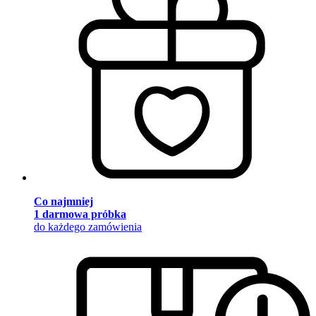
Co najmniej
1 darmowa próbka
do każdego zamówienia