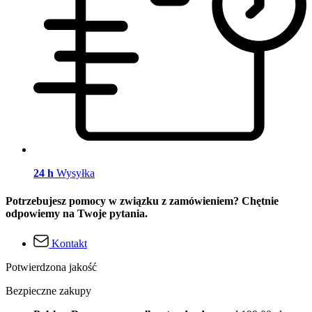
24 h
Wysyłka
Potrzebujesz pomocy w związku z zamówieniem? Chętnie
odpowiemy na Twoje pytania.
Kontakt
Potwierdzona jakość
Bezpieczne zakupy