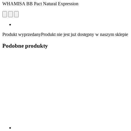
WHAMISA BB Pact Natural Expression
Produkt wyprzedany
Produkt nie jest już dostępny w naszym sklepie
Podobne produkty