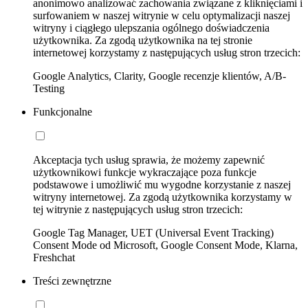
anonimowo analizować zachowania związane z kliknięciami i
surfowaniem w naszej witrynie w celu optymalizacji naszej
witryny i ciągłego ulepszania ogólnego doświadczenia
użytkownika. Za zgodą użytkownika na tej stronie
internetowej korzystamy z następujących usług stron trzecich:
Google Analytics, Clarity, Google recenzje klientów, A/B-
Testing
Funkcjonalne
Akceptacja tych usług sprawia, że możemy zapewnić
użytkownikowi funkcje wykraczające poza funkcje
podstawowe i umożliwić mu wygodne korzystanie z naszej
witryny internetowej. Za zgodą użytkownika korzystamy w
tej witrynie z następujących usług stron trzecich:
Google Tag Manager, UET (Universal Event Tracking)
Consent Mode od Microsoft, Google Consent Mode, Klarna,
Freshchat
Treści zewnętrzne