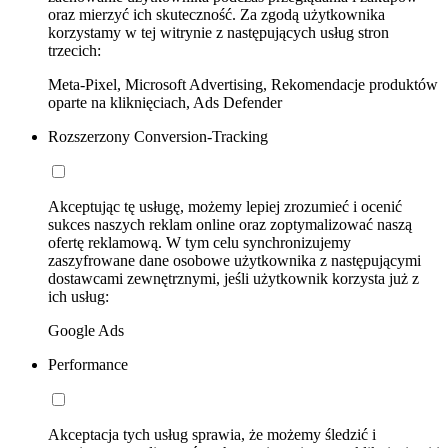
oraz mierzyć ich skuteczność. Za zgodą użytkownika
korzystamy w tej witrynie z następujących usług stron
trzecich:
Meta-Pixel, Microsoft Advertising, Rekomendacje produktów
oparte na kliknięciach, Ads Defender
Rozszerzony Conversion-Tracking
Akceptując tę usługę, możemy lepiej zrozumieć i ocenić
sukces naszych reklam online oraz zoptymalizować naszą
ofertę reklamową. W tym celu synchronizujemy
zaszyfrowane dane osobowe użytkownika z następującymi
dostawcami zewnętrznymi, jeśli użytkownik korzysta już z
ich usług:
Google Ads
Performance
Akceptacja tych usług sprawia, że możemy śledzić i