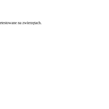
etestowane na zwierzętach.