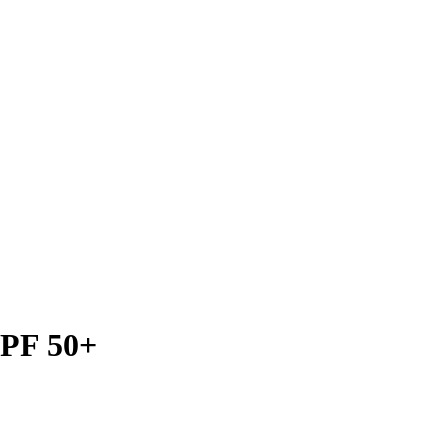
SPF 50+