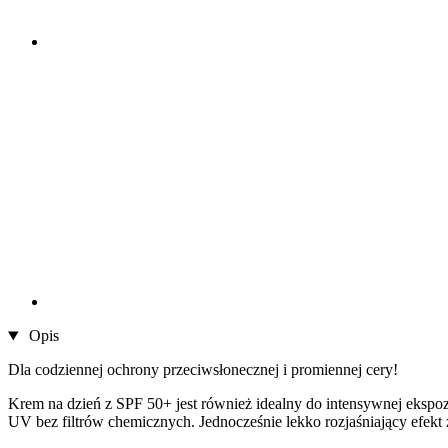
Opis
Dla codziennej ochrony przeciwsłonecznej i promiennej cery!
Krem na dzień z SPF 50+ jest również idealny do intensywnej ekspoz
UV bez filtrów chemicznych. Jednocześnie lekko rozjaśniający efekt