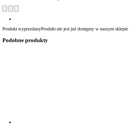
Produkt wyprzedany
Produkt nie jest już dostępny w naszym sklepie
Podobne produkty