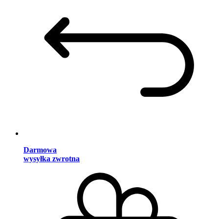
Darmowa
wysyłka zwrotna