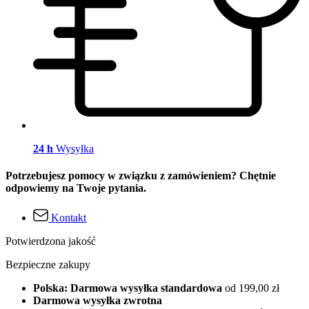
24 h
Wysyłka
Potrzebujesz pomocy w związku z zamówieniem? Chętnie
odpowiemy na Twoje pytania.
Kontakt
Potwierdzona jakość
Bezpieczne zakupy
Polska: Darmowa wysyłka standardowa
od 199,00 zł
Darmowa wysyłka zwrotna