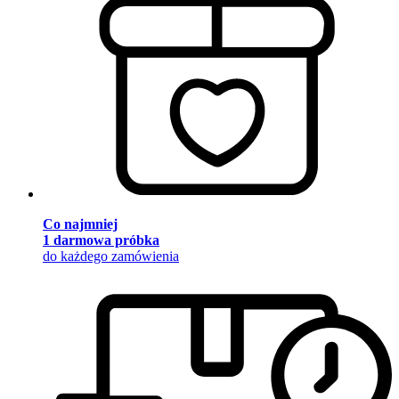
Co najmniej
1 darmowa próbka
do każdego zamówienia