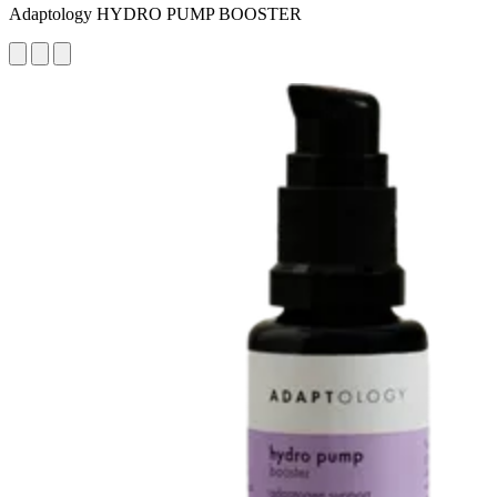
Adaptology HYDRO PUMP BOOSTER