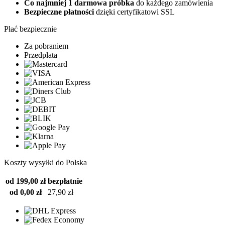
Co najmniej 1 darmowa próbka
do każdego zamówienia
Bezpieczne płatności
dzięki certyfikatowi SSL
Płać bezpiecznie
Za pobraniem
Przedpłata
Koszty wysyłki do Polska
od 199,00 zł
bezpłatnie
od 0,00 zł
27,90 zł