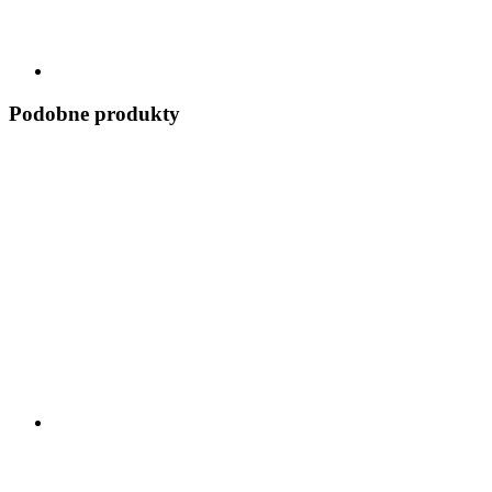
Podobne produkty