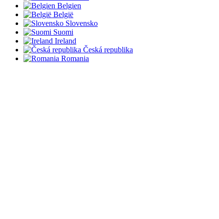
Belgien
België
Slovensko
Suomi
Ireland
Česká republika
Romania