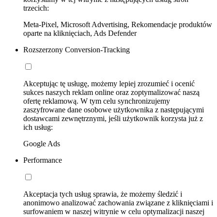
trzecich:
Meta-Pixel, Microsoft Advertising, Rekomendacje produktów
oparte na kliknięciach, Ads Defender
Rozszerzony Conversion-Tracking
Akceptując tę usługę, możemy lepiej zrozumieć i ocenić
sukces naszych reklam online oraz zoptymalizować naszą
ofertę reklamową. W tym celu synchronizujemy
zaszyfrowane dane osobowe użytkownika z następującymi
dostawcami zewnętrznymi, jeśli użytkownik korzysta już z
ich usług:
Google Ads
Performance
Akceptacja tych usług sprawia, że możemy śledzić i
anonimowo analizować zachowania związane z kliknięciami i
surfowaniem w naszej witrynie w celu optymalizacji naszej