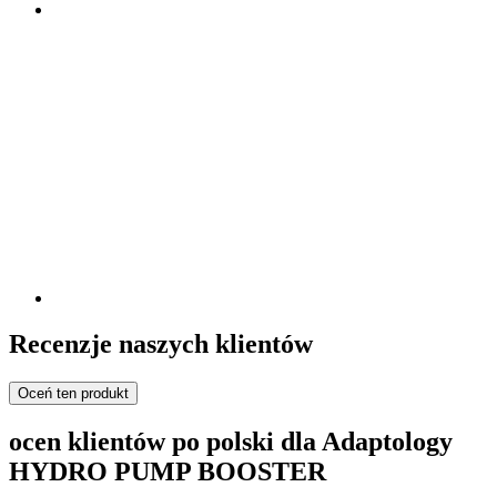
Recenzje naszych klientów
Oceń ten produkt
ocen klientów po polski dla Adaptology
HYDRO PUMP BOOSTER