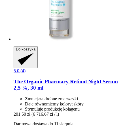
Do koszyka
5.0 (4)
The Organic Pharmacy
Retinol Night Serum
2,5 %, 30 ml
Zmniejsza drobne zmarszczki
Daje równomierny koloryt skóry
Stymuluje produkcję kolagenu
201,50 zł
(6 716,67 zł / l)
Darmowa dostawa do 11 sierpnia