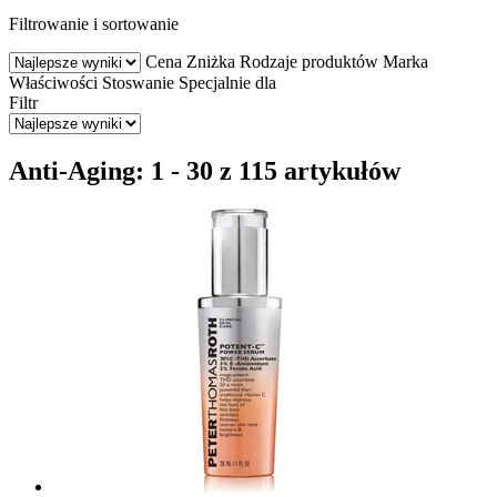
Filtrowanie i sortowanie
Cena
Zniżka
Rodzaje produktów
Marka
Właściwości
Stoswanie
Specjalnie dla
Filtr
Anti-Aging: 1 - 30 z 115 artykułów