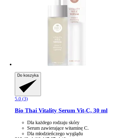
Do koszyka
5.0 (3)
Bio Thai
Vitality Serum Vit-​C, 30 ml
Dla każdego rodzaju skóry
Serum zawierające witaminę C.
Dla młodzieńczego wyglądu