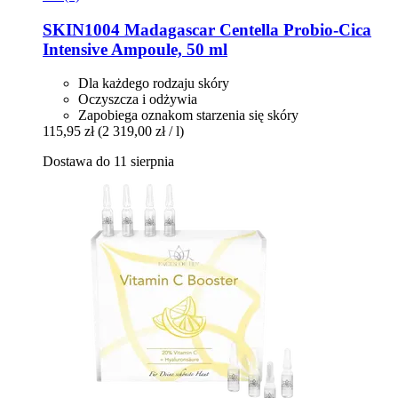
SKIN1004
Madagascar Centella Probio-​Cica
Intensive Ampoule, 50 ml
Dla każdego rodzaju skóry
Oczyszcza i odżywia
Zapobiega oznakom starzenia się skóry
115,95 zł
(2 319,00 zł / l)
Dostawa do 11 sierpnia