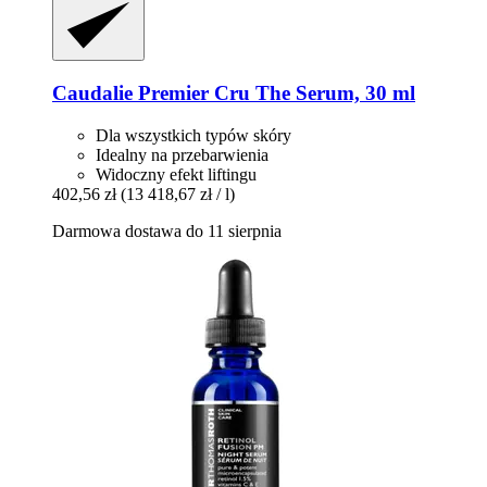
Caudalie
Premier Cru The Serum, 30 ml
Dla wszystkich typów skóry
Idealny na przebarwienia
Widoczny efekt liftingu
402,56 zł
(13 418,67 zł / l)
Darmowa dostawa do 11 sierpnia