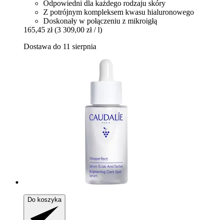
Odpowiedni dla każdego rodzaju skóry
Z potrójnym kompleksem kwasu hialuronowego
Doskonały w połączeniu z mikroigłą
165,45 zł
(3 309,00 zł / l)
Dostawa do 11 sierpnia
Do koszyka