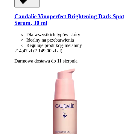
Caudalie
Vinoperfect Brightening Dark Spot
Serum, 30 ml
Dla wszystkich typów skóry
Idealny na przebarwienia
Reguluje produkcję melaniny
214,47 zł
(7 149,00 zł / l)
Darmowa dostawa do 11 sierpnia