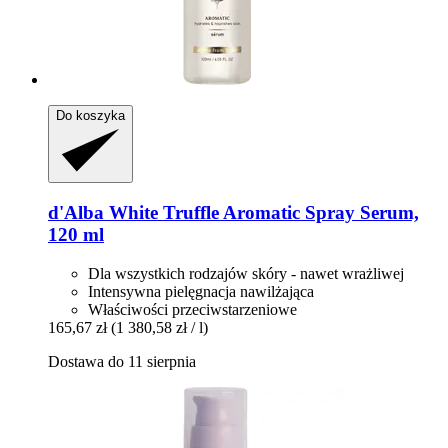
Do koszyka
d'Alba
White Truffle Aromatic Spray Serum,
120 ml
Dla wszystkich rodzajów skóry - nawet wrażliwej
Intensywna pielęgnacja nawilżająca
Właściwości przeciwstarzeniowe
165,67 zł
(1 380,58 zł / l)
Dostawa do 11 sierpnia