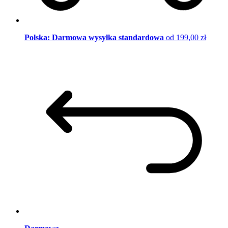
Polska: Darmowa wysyłka standardowa
od 199,00 zł