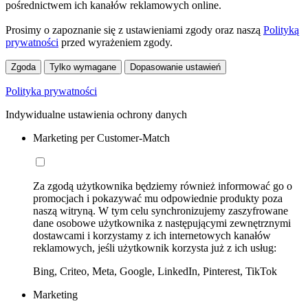
pośrednictwem ich kanałów reklamowych online.
Prosimy o zapoznanie się z ustawieniami zgody oraz naszą
Polityką
prywatności
przed wyrażeniem zgody.
Zgoda
Tylko wymagane
Dopasowanie ustawień
Polityka prywatności
Indywidualne ustawienia ochrony danych
Marketing per Customer-Match
Za zgodą użytkownika będziemy również informować go o
promocjach i pokazywać mu odpowiednie produkty poza
naszą witryną. W tym celu synchronizujemy zaszyfrowane
dane osobowe użytkownika z następującymi zewnętrznymi
dostawcami i korzystamy z ich internetowych kanałów
reklamowych, jeśli użytkownik korzysta już z ich usług:
Bing, Criteo, Meta, Google, LinkedIn, Pinterest, TikTok
Marketing