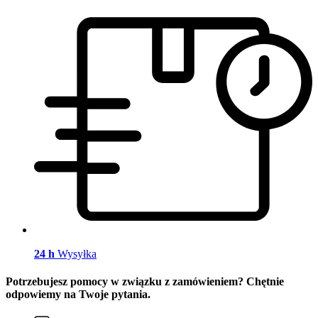
24 h
Wysyłka
Potrzebujesz pomocy w związku z zamówieniem? Chętnie
odpowiemy na Twoje pytania.