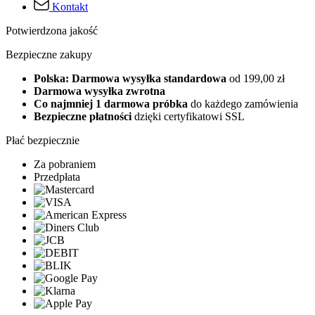
Kontakt
Potwierdzona jakość
Bezpieczne zakupy
Polska: Darmowa wysyłka standardowa
od 199,00 zł
Darmowa wysyłka zwrotna
Co najmniej 1 darmowa próbka
do każdego zamówienia
Bezpieczne płatności
dzięki certyfikatowi SSL
Płać bezpiecznie
Za pobraniem
Przedpłata