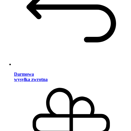
Darmowa
wysyłka zwrotna