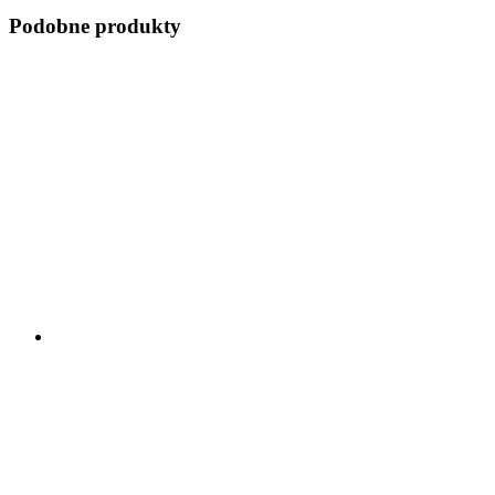
Podobne produkty