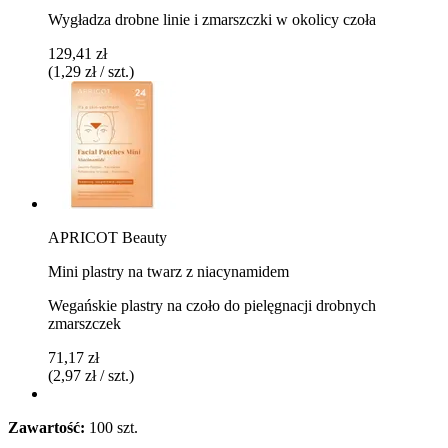
Wygładza drobne linie i zmarszczki w okolicy czoła
129,41 zł
(1,29 zł / szt.)
APRICOT Beauty
Mini plastry na twarz z niacynamidem
Wegańskie plastry na czoło do pielęgnacji drobnych
zmarszczek
71,17 zł
(2,97 zł / szt.)
Zawartość:
100 szt.