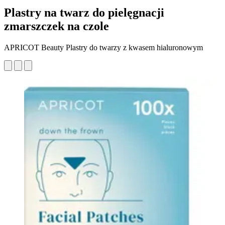
Plastry na twarz do pielęgnacji
zmarszczek na czole
APRICOT Beauty Plastry do twarzy z kwasem hialuronowym