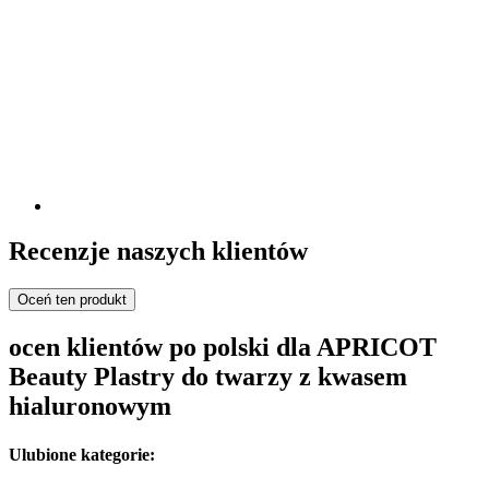
Recenzje naszych klientów
Oceń ten produkt
ocen klientów po polski dla APRICOT
Beauty Plastry do twarzy z kwasem
hialuronowym
Ulubione kategorie: