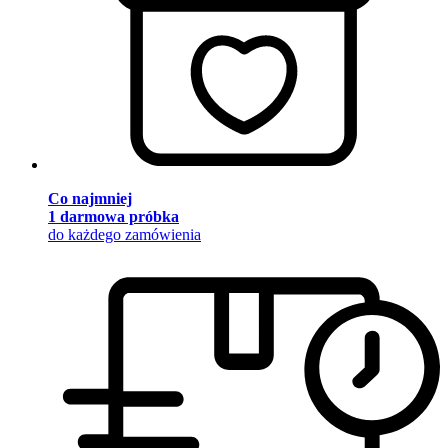
Co najmniej
1 darmowa próbka
do każdego zamówienia