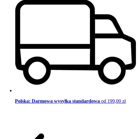
Polska: Darmowa wysyłka standardowa
od 199,00 zł