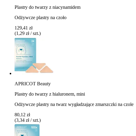
Plastry do twarzy z niacynamidem
Odżywcze plastry na czoło
129,41 zł
(1,29 zł / szt.)
APRICOT Beauty
Plastry do twarzy z hialuronem, mini
Odżywcze plastry na twarz wygładzające zmarszczki na czole
80,12 zł
(3,34 zł / szt.)