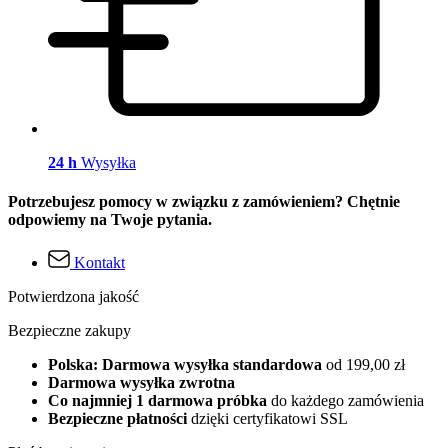
24 h
Wysyłka
Potrzebujesz pomocy w związku z zamówieniem? Chętnie
odpowiemy na Twoje pytania.
Kontakt
Potwierdzona jakość
Bezpieczne zakupy
Polska: Darmowa wysyłka standardowa
od 199,00 zł
Darmowa wysyłka zwrotna
Co najmniej 1 darmowa próbka
do każdego zamówienia
Bezpieczne płatności
dzięki certyfikatowi SSL