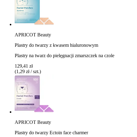
APRICOT Beauty
Plastry do twarzy z kwasem hialuronowym
Plastry na twarz do pielęgnacji zmarszczek na czole
129,41 zł
(1,29 zł / szt.)
APRICOT Beauty
Plastry do twarzy Ectoin face charmer