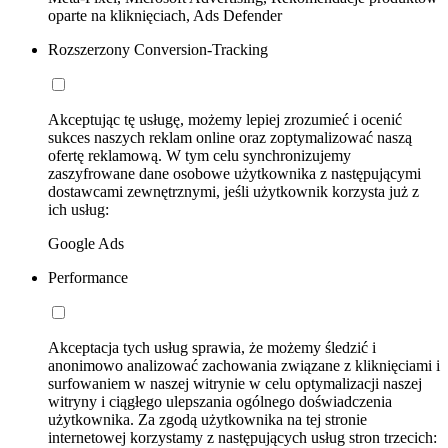
oparte na kliknięciach, Ads Defender
Rozszerzony Conversion-Tracking
Akceptując tę usługę, możemy lepiej zrozumieć i ocenić
sukces naszych reklam online oraz zoptymalizować naszą
ofertę reklamową. W tym celu synchronizujemy
zaszyfrowane dane osobowe użytkownika z następującymi
dostawcami zewnętrznymi, jeśli użytkownik korzysta już z
ich usług:
Google Ads
Performance
Akceptacja tych usług sprawia, że możemy śledzić i
anonimowo analizować zachowania związane z kliknięciami i
surfowaniem w naszej witrynie w celu optymalizacji naszej
witryny i ciągłego ulepszania ogólnego doświadczenia
użytkownika. Za zgodą użytkownika na tej stronie
internetowej korzystamy z następujących usług stron trzecich: