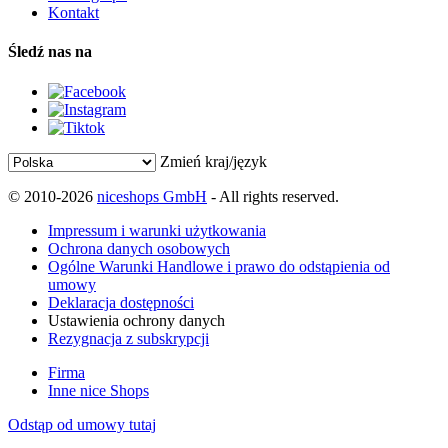
Kontakt
Śledź nas na
Zmień kraj/język
© 2010-2026
niceshops GmbH
- All rights reserved.
Impressum i warunki użytkowania
Ochrona danych osobowych
Ogólne Warunki Handlowe i prawo do odstąpienia od
umowy
Deklaracja dostępności
Ustawienia ochrony danych
Rezygnacja z subskrypcji
Firma
Inne nice Shops
Odstąp od umowy tutaj