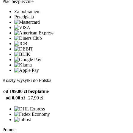
Płać bezpiecznie
Za pobraniem
Przedpłata
Koszty wysyłki do Polska
od 199,00 zł
bezpłatnie
od 0,00 zł
27,90 zł
Pomoc