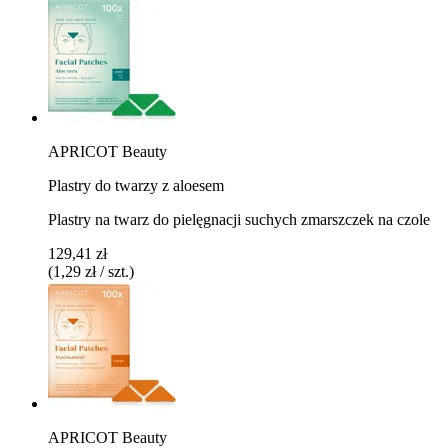
APRICOT Beauty
Plastry do twarzy z aloesem
Plastry na twarz do pielęgnacji suchych zmarszczek na czole
129,41 zł
(1,29 zł / szt.)
APRICOT Beauty