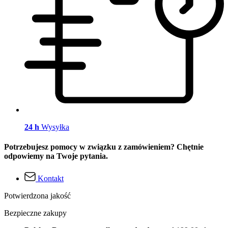
24 h
Wysyłka
Potrzebujesz pomocy w związku z zamówieniem? Chętnie
odpowiemy na Twoje pytania.
Kontakt
Potwierdzona jakość
Bezpieczne zakupy