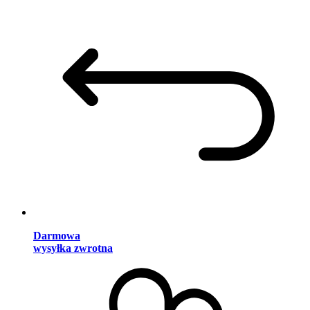
Darmowa
wysyłka zwrotna