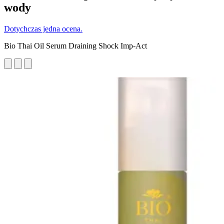
wody
Dotychczas jedna ocena.
Bio Thai Oil Serum Draining Shock Imp-Act