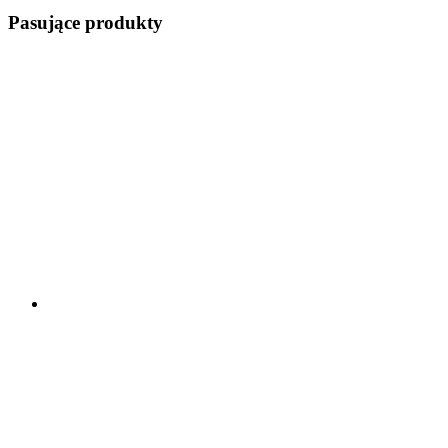
Pasujące produkty