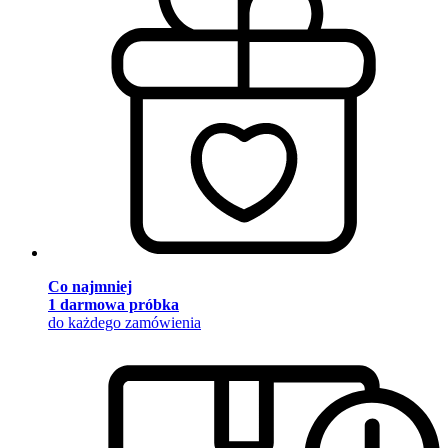
Co najmniej
1 darmowa próbka
do każdego zamówienia