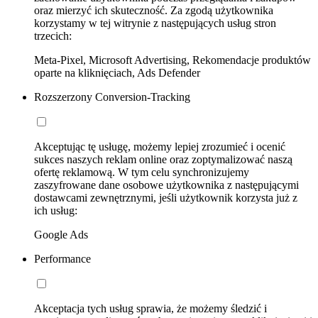
oraz mierzyć ich skuteczność. Za zgodą użytkownika
korzystamy w tej witrynie z następujących usług stron
trzecich:
Meta-Pixel, Microsoft Advertising, Rekomendacje produktów
oparte na kliknięciach, Ads Defender
Rozszerzony Conversion-Tracking
Akceptując tę usługę, możemy lepiej zrozumieć i ocenić
sukces naszych reklam online oraz zoptymalizować naszą
ofertę reklamową. W tym celu synchronizujemy
zaszyfrowane dane osobowe użytkownika z następującymi
dostawcami zewnętrznymi, jeśli użytkownik korzysta już z
ich usług:
Google Ads
Performance
Akceptacja tych usług sprawia, że możemy śledzić i