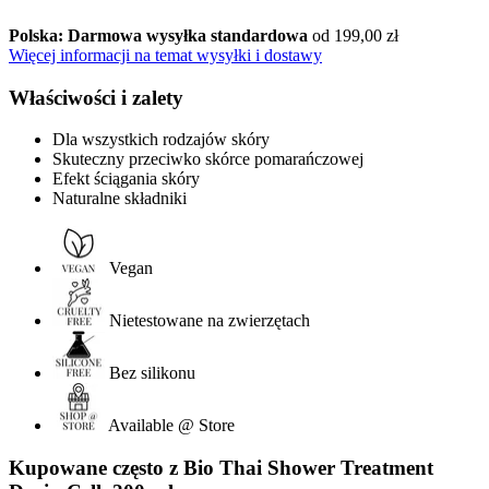
Polska: Darmowa wysyłka standardowa
od 199,00 zł
Więcej informacji na temat wysyłki i dostawy
Właściwości i zalety
Dla wszystkich rodzajów skóry
Skuteczny przeciwko skórce pomarańczowej
Efekt ściągania skóry
Naturalne składniki
Vegan
Nietestowane na zwierzętach
Bez silikonu
Available @ Store
Kupowane często z Bio Thai Shower Treatment