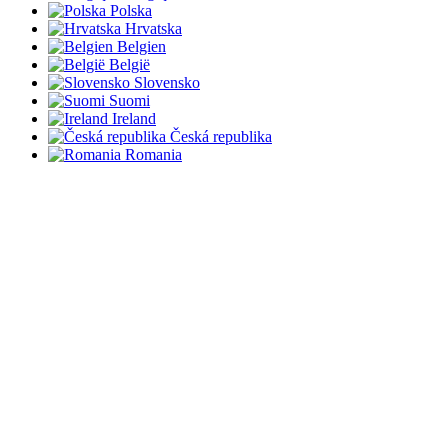
Polska
Hrvatska
Belgien
België
Slovensko
Suomi
Ireland
Česká republika
Romania