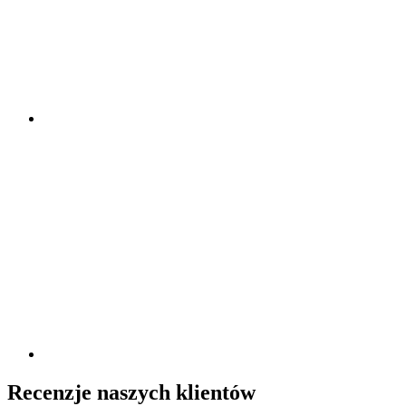
Recenzje naszych klientów