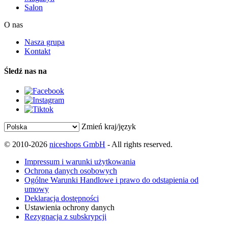
Salon
O nas
Nasza grupa
Kontakt
Śledź nas na
Zmień kraj/język
© 2010-2026
niceshops GmbH
- All rights reserved.
Impressum i warunki użytkowania
Ochrona danych osobowych
Ogólne Warunki Handlowe i prawo do odstąpienia od
umowy
Deklaracja dostępności
Ustawienia ochrony danych
Rezygnacja z subskrypcji