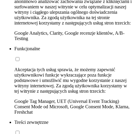
anonimowo analizować zachowania związane z kliknięciami i
surfowaniem w naszej witrynie w celu optymalizacji naszej
witryny i ciągłego ulepszania ogólnego doświadczenia
użytkownika. Za zgodą użytkownika na tej stronie
internetowej korzystamy z następujących usług stron trzecich:
Google Analytics, Clarity, Google recenzje klientów, A/B-
Testing
Funkcjonalne
Akceptacja tych usług sprawia, że możemy zapewnić
użytkownikowi funkcje wykraczające poza funkcje
podstawowe i umożliwić mu wygodne korzystanie z naszej
witryny internetowej. Za zgodą użytkownika korzystamy w
tej witrynie z następujących usług stron trzecich:
Google Tag Manager, UET (Universal Event Tracking)
Consent Mode od Microsoft, Google Consent Mode, Klarna,
Freshchat
Treści zewnętrzne