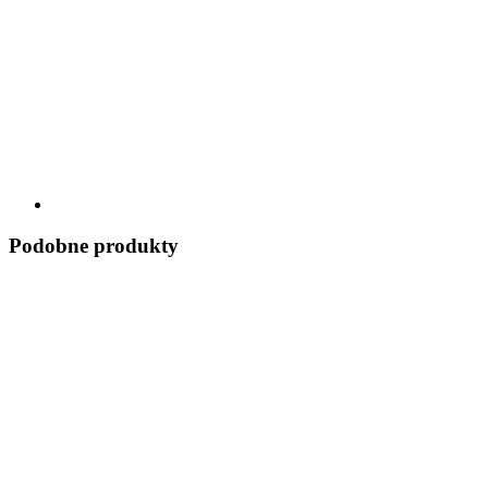
Podobne produkty