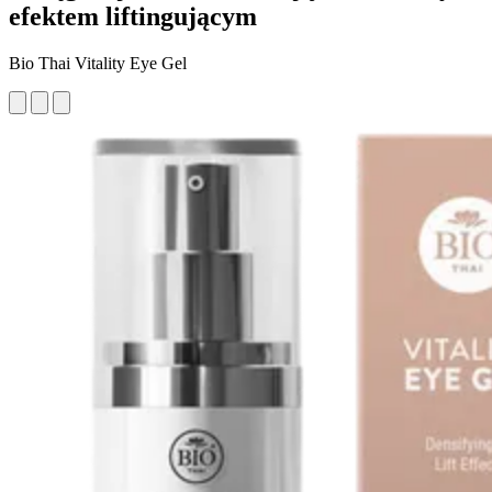
efektem liftingującym
Bio Thai Vitality Eye Gel