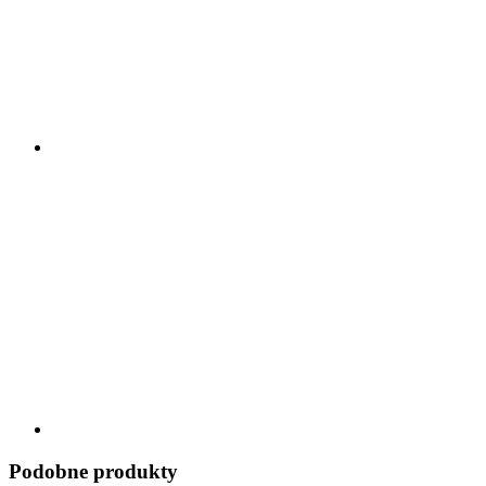
Podobne produkty