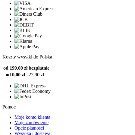
Koszty wysyłki do Polska
od 199,00 zł
bezpłatnie
od 0,00 zł
27,90 zł
Pomoc
Moje konto klienta
Moje zamówienie
Opcje płatności
Wysyłka i dostawa