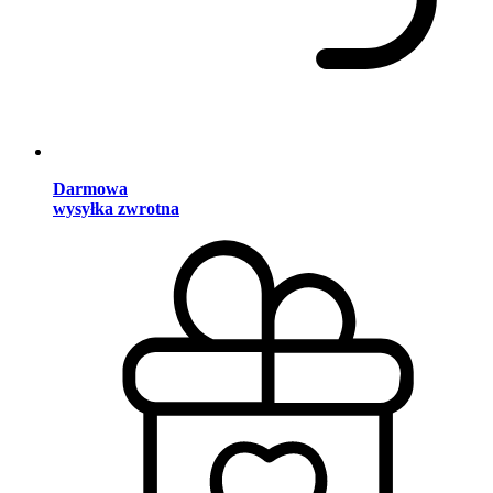
Darmowa
wysyłka zwrotna