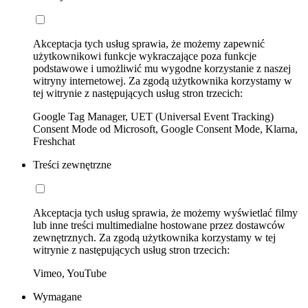
Akceptacja tych usług sprawia, że możemy zapewnić
użytkownikowi funkcje wykraczające poza funkcje
podstawowe i umożliwić mu wygodne korzystanie z naszej
witryny internetowej. Za zgodą użytkownika korzystamy w
tej witrynie z następujących usług stron trzecich:
Google Tag Manager, UET (Universal Event Tracking)
Consent Mode od Microsoft, Google Consent Mode, Klarna,
Freshchat
Treści zewnętrzne
Akceptacja tych usług sprawia, że możemy wyświetlać filmy
lub inne treści multimedialne hostowane przez dostawców
zewnętrznych. Za zgodą użytkownika korzystamy w tej
witrynie z następujących usług stron trzecich:
Vimeo, YouTube
Wymagane