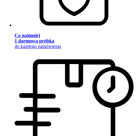
Co najmniej
1 darmowa próbka
do każdego zamówienia