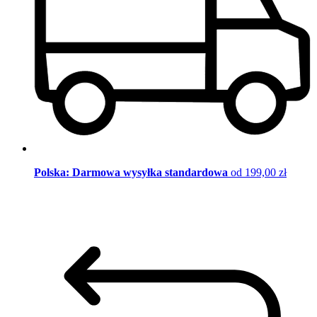
Polska: Darmowa wysyłka standardowa
od 199,00 zł