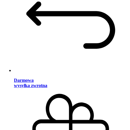
Darmowa
wysyłka zwrotna