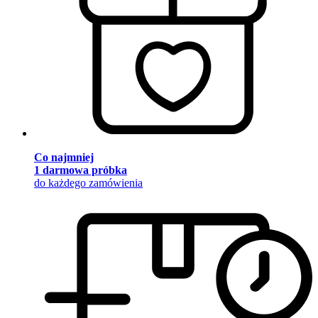
Co najmniej
1 darmowa próbka
do każdego zamówienia