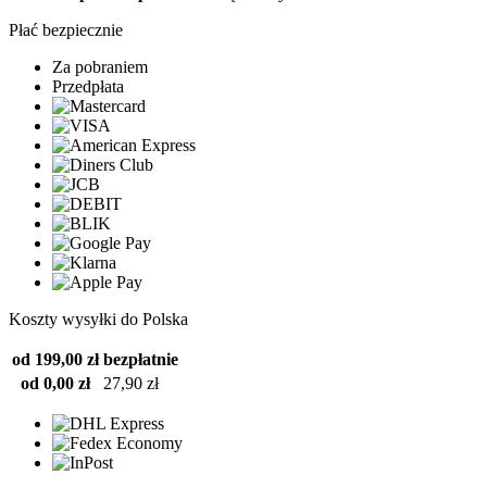
Płać bezpiecznie
Za pobraniem
Przedpłata
Koszty wysyłki do Polska
od 199,00 zł
bezpłatnie
od 0,00 zł
27,90 zł