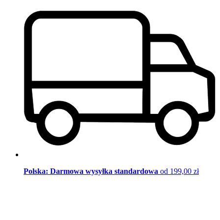
Polska: Darmowa wysyłka standardowa
od 199,00 zł