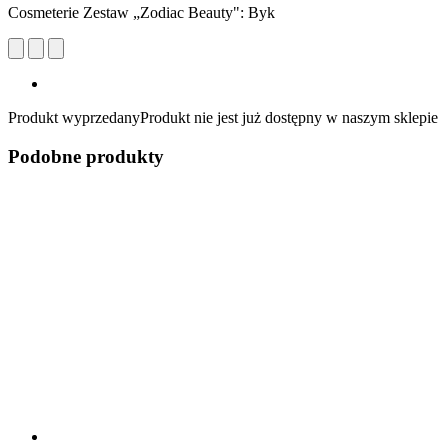
Cosmeterie Zestaw „Zodiac Beauty": Byk
Produkt wyprzedany
Produkt nie jest już dostępny w naszym sklepie
Podobne produkty