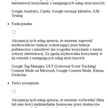
internetowej korzystamy z następujących usług stron trzecich:
Google Analytics, Clarity, Google recenzje klientów, A/B-
Testing
Funkcjonalne
Akceptacja tych usług sprawia, że możemy zapewnić
użytkownikowi funkcje wykraczające poza funkcje
podstawowe i umożliwić mu wygodne korzystanie z naszej
witryny internetowej. Za zgodą użytkownika korzystamy w
tej witrynie z następujących usług stron trzecich:
Google Tag Manager, UET (Universal Event Tracking)
Consent Mode od Microsoft, Google Consent Mode, Klarna,
Freshchat
Treści zewnętrzne
Akceptacja tych usług sprawia, że możemy wyświetlać filmy
lub inne treści multimedialne hostowane przez dostawców