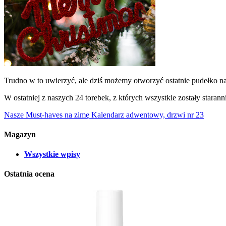
Trudno w to uwierzyć, ale dziś możemy otworzyć ostatnie pudełko 
W ostatniej z naszych 24 torebek, z których wszystkie zostały staran
Nasze Must-haves na zimę
Kalendarz adwentowy, drzwi nr 23
Magazyn
Wszystkie wpisy
Ostatnia ocena