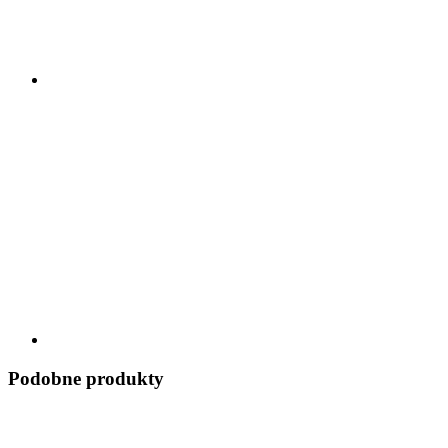
Podobne produkty