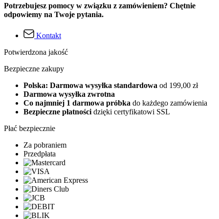
Potrzebujesz pomocy w związku z zamówieniem? Chętnie
odpowiemy na Twoje pytania.
Kontakt
Potwierdzona jakość
Bezpieczne zakupy
Polska: Darmowa wysyłka standardowa
od 199,00 zł
Darmowa wysyłka zwrotna
Co najmniej 1 darmowa próbka
do każdego zamówienia
Bezpieczne płatności
dzięki certyfikatowi SSL
Płać bezpiecznie
Za pobraniem
Przedpłata