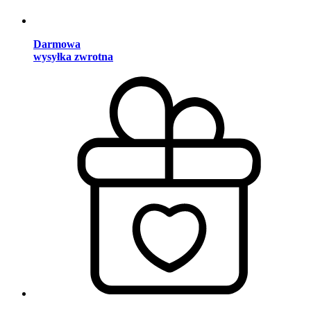
Darmowa
wysyłka zwrotna