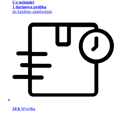
Co najmniej
1 darmowa próbka
do każdego zamówienia
24 h
Wysyłka