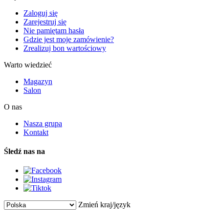
Zaloguj się
Zarejestruj się
Nie pamiętam hasła
Gdzie jest moje zamówienie?
Zrealizuj bon wartościowy
Warto wiedzieć
Magazyn
Salon
O nas
Nasza grupa
Kontakt
Śledź nas na
Zmień kraj/język