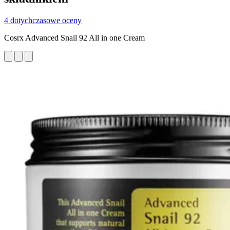
4 dotychczasowe oceny
Cosrx Advanced Snail 92 All in one Cream