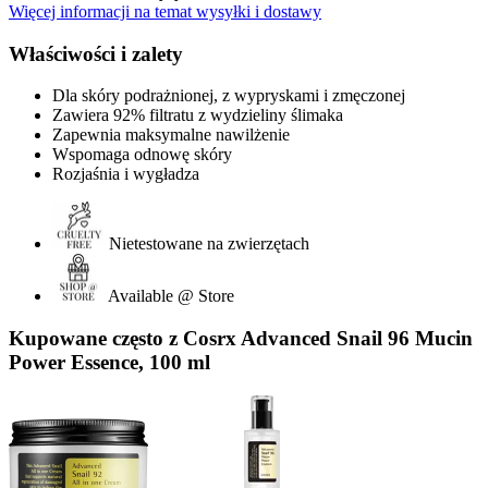
Więcej informacji na temat wysyłki i dostawy
Właściwości i zalety
Dla skóry podrażnionej, z wypryskami i zmęczonej
Zawiera 92% filtratu z wydzieliny ślimaka
Zapewnia maksymalne nawilżenie
Wspomaga odnowę skóry
Rozjaśnia i wygładza
Nietestowane na zwierzętach
Available @ Store
Kupowane często z Cosrx Advanced Snail 96 Mucin
Power Essence, 100 ml