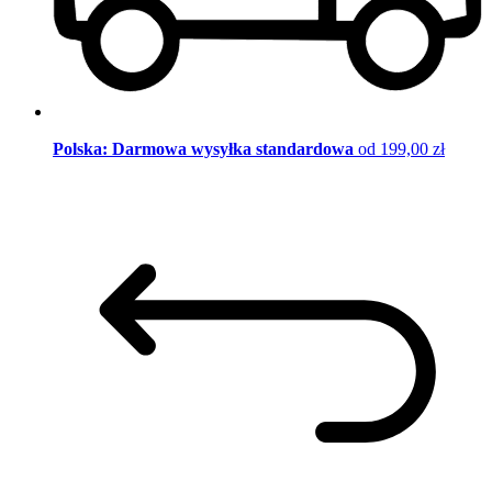
Polska: Darmowa wysyłka standardowa
od 199,00 zł