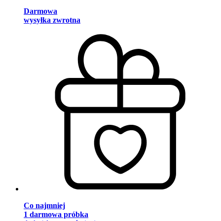
Darmowa
wysyłka zwrotna
Co najmniej
1 darmowa próbka