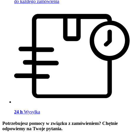
do każdego zamówienia
24 h
Wysyłka
Potrzebujesz pomocy w związku z zamówieniem? Chętnie
odpowiemy na Twoje pytania.