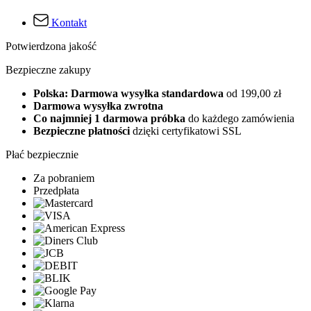
Kontakt
Potwierdzona jakość
Bezpieczne zakupy
Polska: Darmowa wysyłka standardowa
od 199,00 zł
Darmowa wysyłka zwrotna
Co najmniej 1 darmowa próbka
do każdego zamówienia
Bezpieczne płatności
dzięki certyfikatowi SSL
Płać bezpiecznie
Za pobraniem
Przedpłata