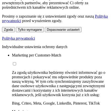
zewnętrznych partnerów, aby prezentować Ci oferty za
pośrednictwem ich kanałów reklamowych online.
Prosimy o zapoznanie się z ustawieniami zgody oraz naszą
Polityką
prywatności
przed wyrażeniem zgody.
Zgoda
Tylko wymagane
Dopasowanie ustawień
Polityka prywatności
Indywidualne ustawienia ochrony danych
Marketing per Customer-Match
Za zgodą użytkownika będziemy również informować go o
promocjach i pokazywać mu odpowiednie produkty poza
naszą witryną. W tym celu synchronizujemy zaszyfrowane
dane osobowe użytkownika z następującymi zewnętrznymi
dostawcami i korzystamy z ich internetowych kanałów
reklamowych, jeśli użytkownik korzysta już z ich usług:
Bing, Criteo, Meta, Google, LinkedIn, Pinterest, TikTok