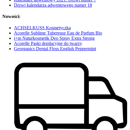
Drzwi kalendarza adwentowego numer 18
Nowości:
ACHSELKUSS Kosmetyczka
Acorelle Sublime Tubereuse Eau de Parfum Bio
i+m Naturkosmetik Deo Spray Extra Strong
Acorelle Paski depilacyjne do twarzy
Georganics Dental Floss English Peppermint