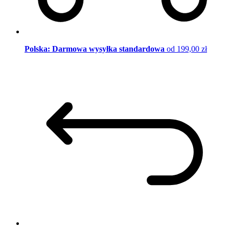
Polska: Darmowa wysyłka standardowa
od 199,00 zł