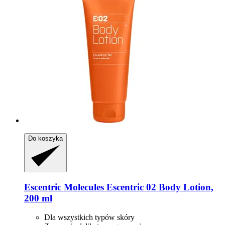
Do koszyka
Escentric Molecules
Escentric 02 Body Lotion,
200 ml
Dla wszystkich typów skóry