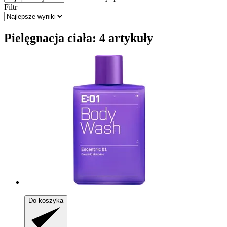
Filtr
Pielęgnacja ciała: 4 artykuły
Do koszyka