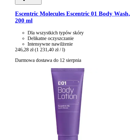
Escentric Molecules
Escentric 01 Body Wash,
200 ml
Dla wszystkich typów skóry
Delikatne oczyszczanie
Intensywne nawilżenie
246,28 zł
(1 231,40 zł / l)
Darmowa dostawa do 12 sierpnia