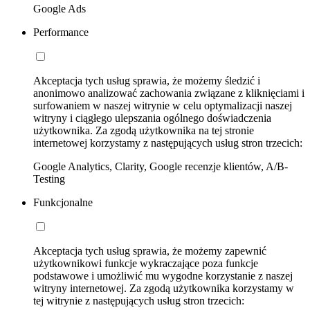
Google Ads
Performance
Akceptacja tych usług sprawia, że możemy śledzić i
anonimowo analizować zachowania związane z kliknięciami i
surfowaniem w naszej witrynie w celu optymalizacji naszej
witryny i ciągłego ulepszania ogólnego doświadczenia
użytkownika. Za zgodą użytkownika na tej stronie
internetowej korzystamy z następujących usług stron trzecich:
Google Analytics, Clarity, Google recenzje klientów, A/B-
Testing
Funkcjonalne
Akceptacja tych usług sprawia, że możemy zapewnić
użytkownikowi funkcje wykraczające poza funkcje
podstawowe i umożliwić mu wygodne korzystanie z naszej
witryny internetowej. Za zgodą użytkownika korzystamy w
tej witrynie z następujących usług stron trzecich: