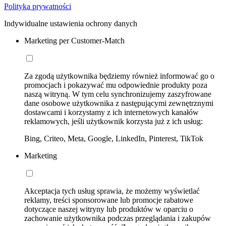
Polityka prywatności
Indywidualne ustawienia ochrony danych
Marketing per Customer-Match
Za zgodą użytkownika będziemy również informować go o
promocjach i pokazywać mu odpowiednie produkty poza
naszą witryną. W tym celu synchronizujemy zaszyfrowane
dane osobowe użytkownika z następującymi zewnętrznymi
dostawcami i korzystamy z ich internetowych kanałów
reklamowych, jeśli użytkownik korzysta już z ich usług:
Bing, Criteo, Meta, Google, LinkedIn, Pinterest, TikTok
Marketing
Akceptacja tych usług sprawia, że możemy wyświetlać
reklamy, treści sponsorowane lub promocje rabatowe
dotyczące naszej witryny lub produktów w oparciu o
zachowanie użytkownika podczas przeglądania i zakupów