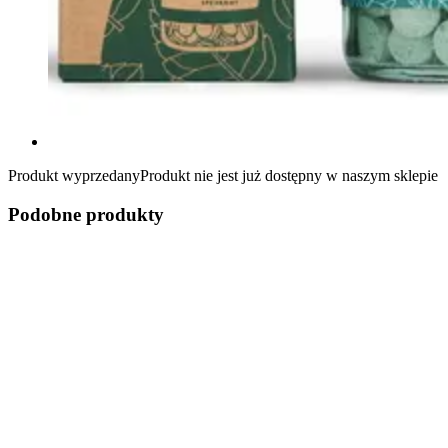
Produkt wyprzedany
Produkt nie jest już dostępny w naszym sklepie
Podobne produkty