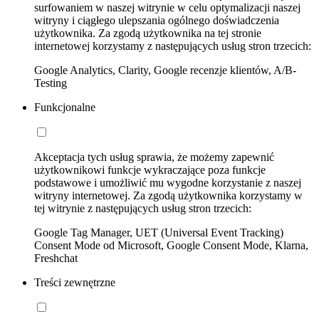
surfowaniem w naszej witrynie w celu optymalizacji naszej
witryny i ciągłego ulepszania ogólnego doświadczenia
użytkownika. Za zgodą użytkownika na tej stronie
internetowej korzystamy z następujących usług stron trzecich:
Google Analytics, Clarity, Google recenzje klientów, A/B-
Testing
Funkcjonalne
Akceptacja tych usług sprawia, że możemy zapewnić
użytkownikowi funkcje wykraczające poza funkcje
podstawowe i umożliwić mu wygodne korzystanie z naszej
witryny internetowej. Za zgodą użytkownika korzystamy w
tej witrynie z następujących usług stron trzecich:
Google Tag Manager, UET (Universal Event Tracking)
Consent Mode od Microsoft, Google Consent Mode, Klarna,
Freshchat
Treści zewnętrzne