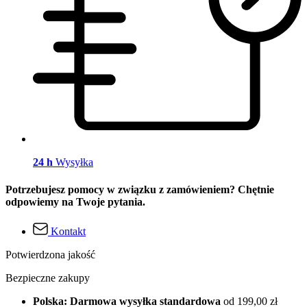
24 h
Wysyłka
Potrzebujesz pomocy w związku z zamówieniem? Chętnie
odpowiemy na Twoje pytania.
Kontakt
Potwierdzona jakość
Bezpieczne zakupy
Polska: Darmowa wysyłka standardowa
od 199,00 zł