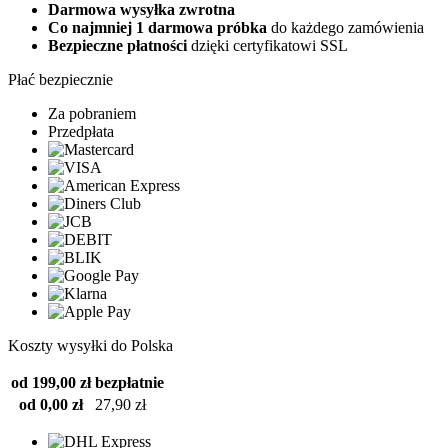
Darmowa wysyłka zwrotna
Co najmniej 1 darmowa próbka
do każdego zamówienia
Bezpieczne płatności
dzięki certyfikatowi SSL
Płać bezpiecznie
Za pobraniem
Przedpłata
Koszty wysyłki do Polska
od 199,00 zł
bezpłatnie
od 0,00 zł
27,90 zł