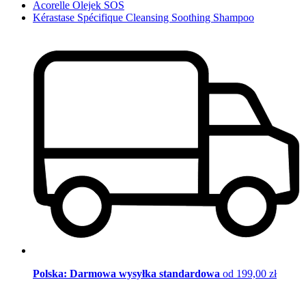
Acorelle Olejek SOS
Kérastase Spécifique Cleansing Soothing Shampoo
Polska: Darmowa wysyłka standardowa
od 199,00 zł