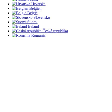
Hrvatska
Belgien
België
Slovensko
Suomi
Ireland
Česká republika
Romania