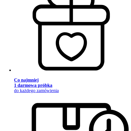
Co najmniej
1 darmowa próbka
do każdego zamówienia