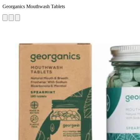
Georganics Mouthwash Tablets