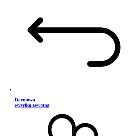
Darmowa
wysyłka zwrotna