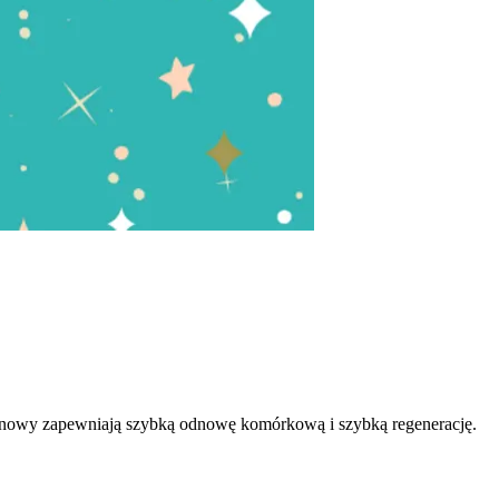
ronowy zapewniają szybką odnowę komórkową i szybką regenerację.