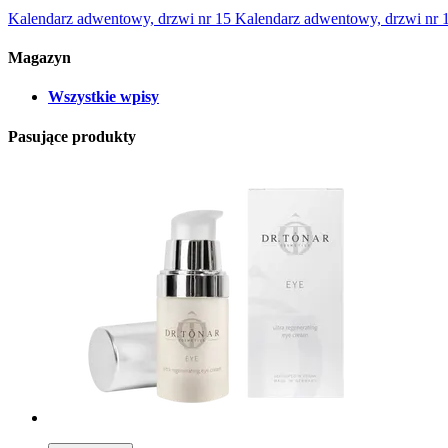
Kalendarz adwentowy, drzwi nr 15
Kalendarz adwentowy, drzwi nr 
Magazyn
Wszystkie wpisy
Pasujące produkty