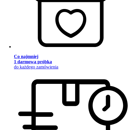
Co najmniej
1 darmowa próbka
do każdego zamówienia