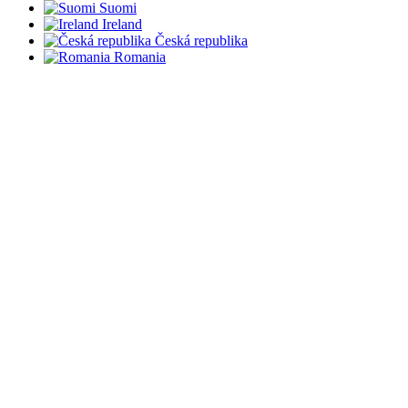
Suomi
Ireland
Česká republika
Romania