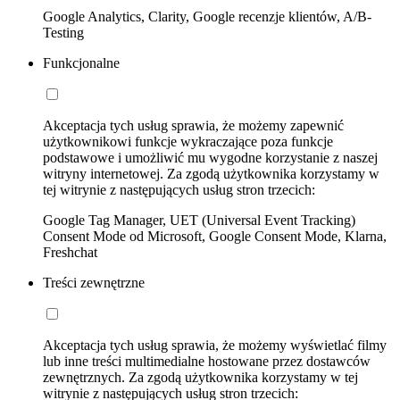
Google Analytics, Clarity, Google recenzje klientów, A/B-
Testing
Funkcjonalne
Akceptacja tych usług sprawia, że możemy zapewnić
użytkownikowi funkcje wykraczające poza funkcje
podstawowe i umożliwić mu wygodne korzystanie z naszej
witryny internetowej. Za zgodą użytkownika korzystamy w
tej witrynie z następujących usług stron trzecich:
Google Tag Manager, UET (Universal Event Tracking)
Consent Mode od Microsoft, Google Consent Mode, Klarna,
Freshchat
Treści zewnętrzne
Akceptacja tych usług sprawia, że możemy wyświetlać filmy
lub inne treści multimedialne hostowane przez dostawców
zewnętrznych. Za zgodą użytkownika korzystamy w tej
witrynie z następujących usług stron trzecich: