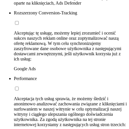
oparte na kliknięciach, Ads Defender
Rozszerzony Conversion-Tracking
Akceptując tę usługę, możemy lepiej zrozumieć i ocenić
sukces naszych reklam online oraz zoptymalizować naszą
ofertę reklamową. W tym celu synchronizujemy
zaszyfrowane dane osobowe użytkownika z następującymi
dostawcami zewnętrznymi, jeśli użytkownik korzysta już z
ich usług:
Google Ads
Performance
Akceptacja tych usług sprawia, że możemy śledzić i
anonimowo analizować zachowania związane z kliknięciami i
surfowaniem w naszej witrynie w celu optymalizacji naszej
witryny i ciągłego ulepszania ogólnego doświadczenia
użytkownika. Za zgodą użytkownika na tej stronie
internetowej korzystamy z następujących usług stron trzecich: