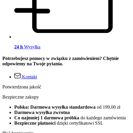
24 h
Wysyłka
Potrzebujesz pomocy w związku z zamówieniem? Chętnie
odpowiemy na Twoje pytania.
Kontakt
Potwierdzona jakość
Bezpieczne zakupy
Polska: Darmowa wysyłka standardowa
od 199,00 zł
Darmowa wysyłka zwrotna
Co najmniej 1 darmowa próbka
do każdego zamówienia
Bezpieczne płatności
dzięki certyfikatowi SSL