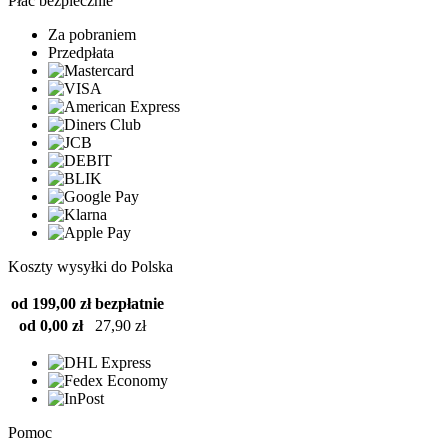
Płać bezpiecznie
Za pobraniem
Przedpłata
Koszty wysyłki do Polska
od 199,00 zł
bezpłatnie
od 0,00 zł
27,90 zł
Pomoc