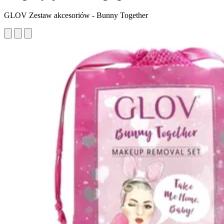
GLOV Zestaw akcesoriów - Bunny Together