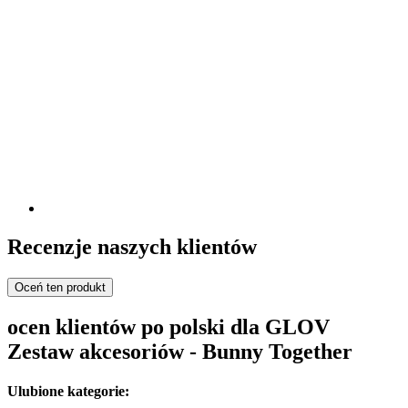
Recenzje naszych klientów
Oceń ten produkt
ocen klientów po polski dla GLOV
Zestaw akcesoriów - Bunny Together
Ulubione kategorie: