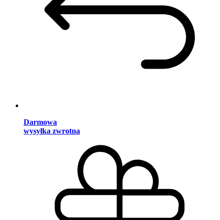
Darmowa
wysyłka zwrotna