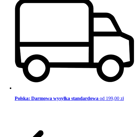
Polska: Darmowa wysyłka standardowa
od 199,00 zł