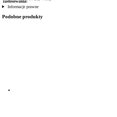
zastosowania:
Informacje prawne
Podobne produkty