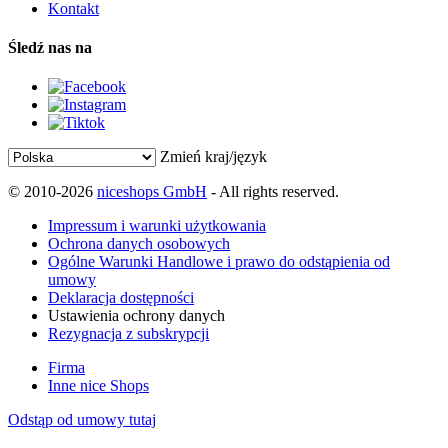
Kontakt
Śledź nas na
Zmień kraj/język
© 2010-2026
niceshops GmbH
- All rights reserved.
Impressum i warunki użytkowania
Ochrona danych osobowych
Ogólne Warunki Handlowe i prawo do odstąpienia od
umowy
Deklaracja dostępności
Ustawienia ochrony danych
Rezygnacja z subskrypcji
Firma
Inne nice Shops
Odstąp od umowy tutaj