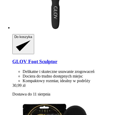
Do koszyka
GLOV
Foot Sculptor
Delikatne i skuteczne usuwanie zrogowaceń
Dociera do trudno dostępnych miejsc
Kompaktowy rozmiar, idealny w podróży
30,99 zł
Dostawa do 11 sierpnia