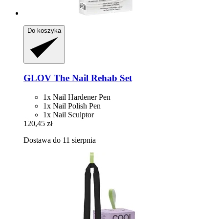
Do koszyka
GLOV
The Nail Rehab Set
1x Nail Hardener Pen
1x Nail Polish Pen
1x Nail Sculptor
120,45 zł
Dostawa do 11 sierpnia