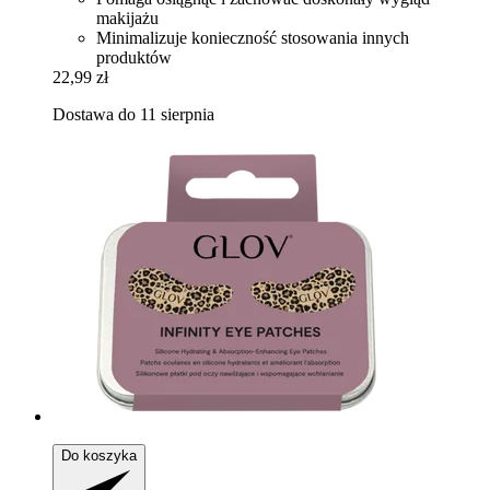
makijażu
Minimalizuje konieczność stosowania innych
produktów
22,99 zł
Dostawa do 11 sierpnia
Do koszyka