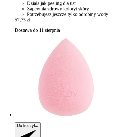
Działa jak peeling dla ust
Zapewnia zdrowy koloryt skóry
Potrzebujesz jeszcze tylko odrobiny wody
57,75 zł
Dostawa do 11 sierpnia
Do koszyka