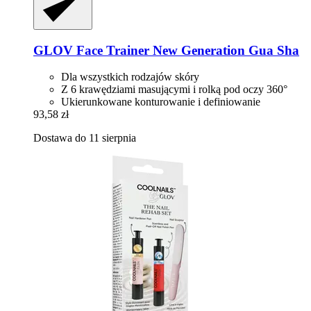
GLOV
Face Trainer New Generation Gua Sha
Dla wszystkich rodzajów skóry
Z 6 krawędziami masującymi i rolką pod oczy 360°
Ukierunkowane konturowanie i definiowanie
93,58 zł
Dostawa do 11 sierpnia