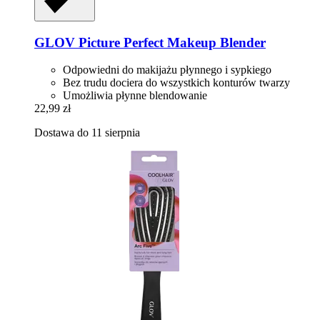
GLOV
Picture Perfect Makeup Blender
Odpowiedni do makijażu płynnego i sypkiego
Bez trudu dociera do wszystkich konturów twarzy
Umożliwia płynne blendowanie
22,99 zł
Dostawa do 11 sierpnia