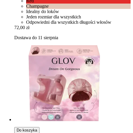
Red
Champagne
Idealny do loków
Jeden rozmiar dla wszystkich
Odpowiedni dla wszystkich długości włosów
72,00 zł
Dostawa do 11 sierpnia
Do koszyka