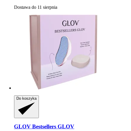
Dostawa do 11 sierpnia
Do koszyka
GLOV
Bestsellers GLOV