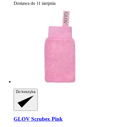
Dostawa do 11 sierpnia
Do koszyka
GLOV
Scrubex Pink