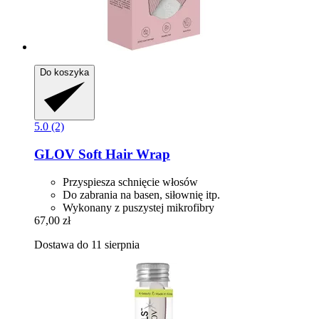
Do koszyka
5.0 (2)
GLOV
Soft Hair Wrap
Przyspiesza schnięcie włosów
Do zabrania na basen, siłownię itp.
Wykonany z puszystej mikrofibry
67,00 zł
Dostawa do 11 sierpnia