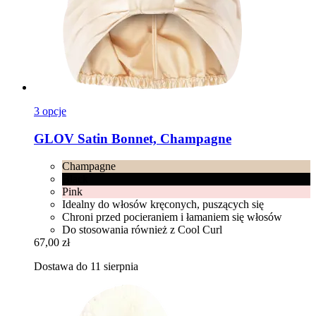
3 opcje
GLOV
Satin Bonnet, Champagne
Champagne
Black
Pink
Idealny do włosów kręconych, puszących się
Chroni przed pocieraniem i łamaniem się włosów
Do stosowania również z Cool Curl
67,00 zł
Dostawa do 11 sierpnia