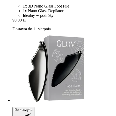
1x 3D Nano Glass Foot File
1x Nano Glass Depilator
Idealny w podróży
90,00 zł
Dostawa do 11 sierpnia
Do koszyka