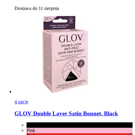
Dostawa do 11 sierpnia
4 opcje
GLOV
Double Layer Satin Bonnet, Black
Black
Pink