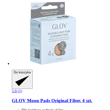
Do koszyka
5.0 (1)
GLOV
Moon Pads Original Fiber, 4 szt.