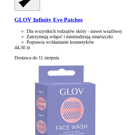
GLOV
Infinity Eye Patches
Dla wszystkich rodzajów skóry - nawet wrażliwej
Zatrzymują wilgoć i minimalizują zmarszczki
Poprawia wchłanianie kosmetyków
44,30 zł
Dostawa do 11 sierpnia