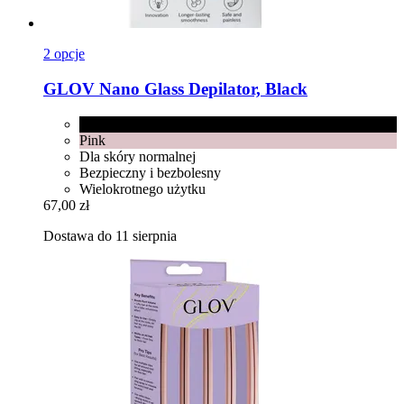
2 opcje
GLOV
Nano Glass Depilator, Black
Black
Pink
Dla skóry normalnej
Bezpieczny i bezbolesny
Wielokrotnego użytku
67,00 zł
Dostawa do 11 sierpnia