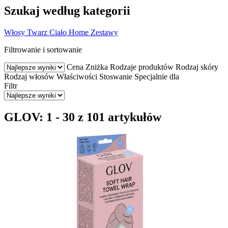
Szukaj według kategorii
Włosy
Twarz
Ciało
Home
Zestawy
Filtrowanie i sortowanie
Cena
Zniżka
Rodzaje produktów
Rodzaj skóry
Rodzaj włosów
Właściwości
Stoswanie
Specjalnie dla
Filtr
GLOV: 1 - 30 z 101 artykułów