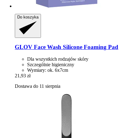
Do koszyka
GLOV
Face Wash Silicone Foaming Pad
Dla wszystkich rodzajów skóry
Szczególnie higieniczny
Wymiary: ok. 6x7cm
21,93 zł
Dostawa do 11 sierpnia