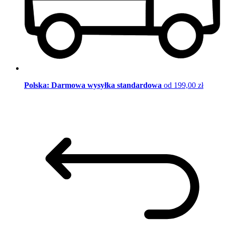
Polska: Darmowa wysyłka standardowa
od 199,00 zł