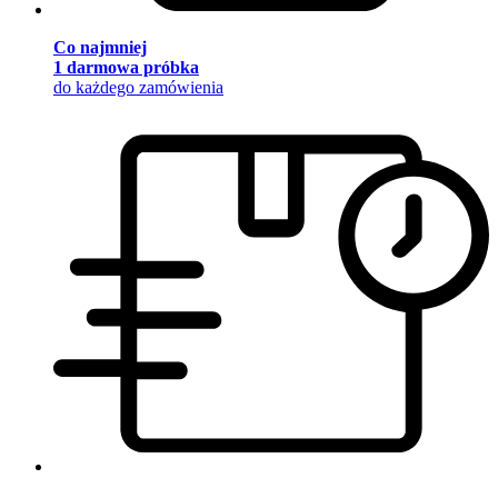
Co najmniej
1 darmowa próbka
do każdego zamówienia