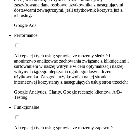
zaszyfrowane dane osobowe użytkownika z następującymi
dostawcami zewnętrznymi, jeśli użytkownik korzysta już z
ich usług:
Google Ads
Performance
Akceptacja tych usług sprawia, że możemy śledzić i
anonimowo analizować zachowania związane z kliknięciami i
surfowaniem w naszej witrynie w celu optymalizacji naszej
witryny i ciągłego ulepszania ogólnego doświadczenia
użytkownika. Za zgodą użytkownika na tej stronie
internetowej korzystamy z następujących usług stron trzecich:
Google Analytics, Clarity, Google recenzje klientów, A/B-
Testing
Funkcjonalne
Akceptacja tych usług sprawia, że możemy zapewnić