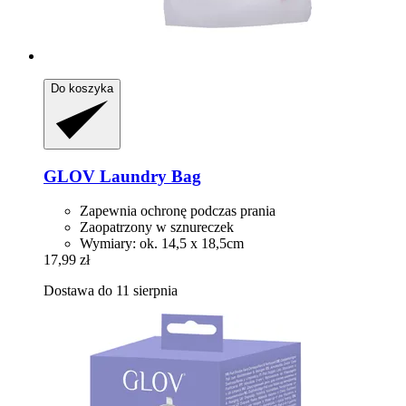
Do koszyka
GLOV
Laundry Bag
Zapewnia ochronę podczas prania
Zaopatrzony w sznureczek
Wymiary: ok. 14,5 x 18,5cm
17,99 zł
Dostawa do 11 sierpnia