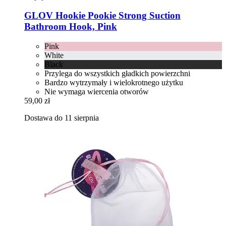
GLOV
Hookie Pookie Strong Suction
Bathroom Hook, Pink
Pink
White
Black
Przylega do wszystkich gładkich powierzchni
Bardzo wytrzymały i wielokrotnego użytku
Nie wymaga wiercenia otworów
59,00 zł
Dostawa do 11 sierpnia