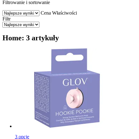
Filtrowanie i sortowanie
Cena
Właściwości
Filtr
Home: 3 artykuły
3 opcje