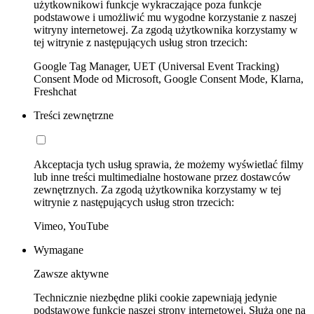
użytkownikowi funkcje wykraczające poza funkcje
podstawowe i umożliwić mu wygodne korzystanie z naszej
witryny internetowej. Za zgodą użytkownika korzystamy w
tej witrynie z następujących usług stron trzecich:
Google Tag Manager, UET (Universal Event Tracking)
Consent Mode od Microsoft, Google Consent Mode, Klarna,
Freshchat
Treści zewnętrzne
Akceptacja tych usług sprawia, że możemy wyświetlać filmy
lub inne treści multimedialne hostowane przez dostawców
zewnętrznych. Za zgodą użytkownika korzystamy w tej
witrynie z następujących usług stron trzecich:
Vimeo, YouTube
Wymagane
Zawsze aktywne
Technicznie niezbędne pliki cookie zapewniają jedynie
podstawowe funkcje naszej strony internetowej. Służą one na