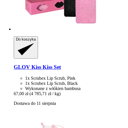
Do koszyka
GLOV
Kiss Kiss Set
1x Scrubex Lip Scrub, Pink
1x Scrubex Lip Scrub, Black
Wykonane z włókien bambusa
67,00 zł
(4 785,71 zł / kg)
Dostawa do 11 sierpnia