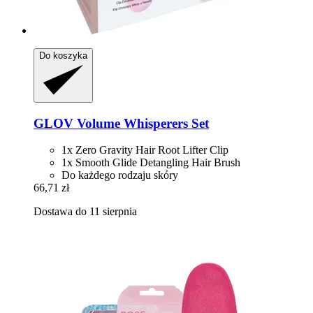
Do koszyka
GLOV
Volume Whisperers Set
1x Zero Gravity Hair Root Lifter Clip
1x Smooth Glide Detangling Hair Brush
Do każdego rodzaju skóry
66,71 zł
Dostawa do 11 sierpnia