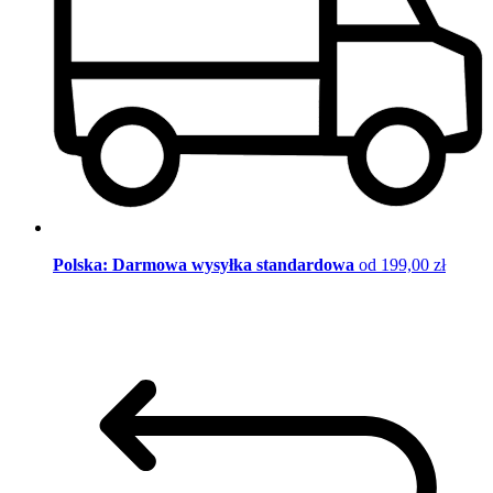
Polska: Darmowa wysyłka standardowa
od 199,00 zł