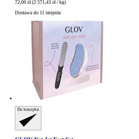
72,00 zł
(2 571,43 zł / kg)
Dostawa do 11 sierpnia
Do koszyka