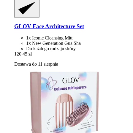
GLOV
Face Architecture Set
1x Iconic Cleansing Mitt
1x New Generation Gua Sha
Do każdego rodzaju skóry
120,45 zł
Dostawa do 11 sierpnia