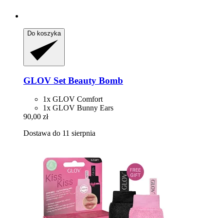
Do koszyka
GLOV
Set Beauty Bomb
1x GLOV Comfort
1x GLOV Bunny Ears
90,00 zł
Dostawa do 11 sierpnia