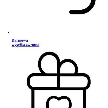
Darmowa
wysyłka zwrotna