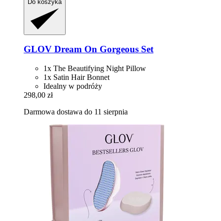
Do koszyka
GLOV
Dream On Gorgeous Set
1x The Beautifying Night Pillow
1x Satin Hair Bonnet
Idealny w podróży
298,00 zł
Darmowa dostawa do 11 sierpnia