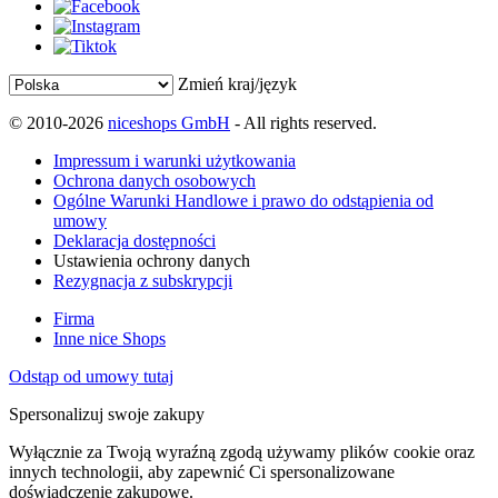
Zmień kraj/język
© 2010-2026
niceshops GmbH
- All rights reserved.
Impressum i warunki użytkowania
Ochrona danych osobowych
Ogólne Warunki Handlowe i prawo do odstąpienia od
umowy
Deklaracja dostępności
Ustawienia ochrony danych
Rezygnacja z subskrypcji
Firma
Inne nice Shops
Odstąp od umowy tutaj
Spersonalizuj swoje zakupy
Wyłącznie za Twoją wyraźną zgodą używamy plików cookie oraz
innych technologii, aby zapewnić Ci spersonalizowane
doświadczenie zakupowe.