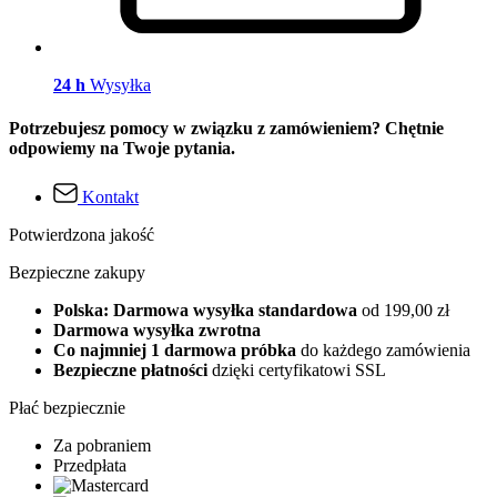
24 h
Wysyłka
Potrzebujesz pomocy w związku z zamówieniem? Chętnie
odpowiemy na Twoje pytania.
Kontakt
Potwierdzona jakość
Bezpieczne zakupy
Polska: Darmowa wysyłka standardowa
od 199,00 zł
Darmowa wysyłka zwrotna
Co najmniej 1 darmowa próbka
do każdego zamówienia
Bezpieczne płatności
dzięki certyfikatowi SSL
Płać bezpiecznie
Za pobraniem
Przedpłata