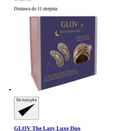
Dostawa do 11 sierpnia
Do koszyka
GLOV
The Lazy Luxe Duo