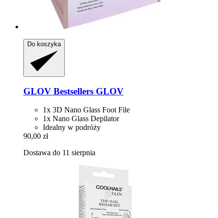
Do koszyka
GLOV
Bestsellers GLOV
1x 3D Nano Glass Foot File
1x Nano Glass Depilator
Idealny w podróży
90,00 zł
Dostawa do 11 sierpnia