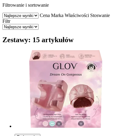
Filtrowanie i sortowanie
Cena
Marka
Właściwości
Stoswanie
Filtr
Zestawy: 15 artykułów