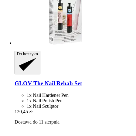
Do koszyka
GLOV
The Nail Rehab Set
1x Nail Hardener Pen
1x Nail Polish Pen
1x Nail Sculptor
120,45 zł
Dostawa do 11 sierpnia