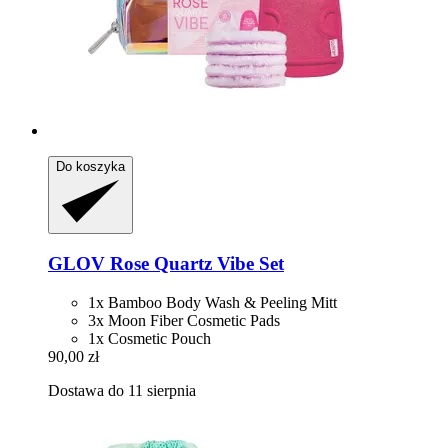
Do koszyka
GLOV
Rose Quartz Vibe Set
1x Bamboo Body Wash & Peeling Mitt
3x Moon Fiber Cosmetic Pads
1x Cosmetic Pouch
90,00 zł
Dostawa do 11 sierpnia