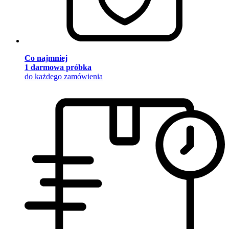
Co najmniej
1 darmowa próbka
do każdego zamówienia