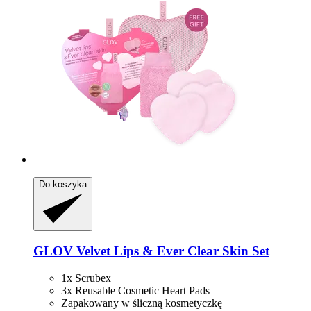
Do koszyka
GLOV
Velvet Lips & Ever Clear Skin Set
1x Scrubex
3x Reusable Cosmetic Heart Pads
Zapakowany w śliczną kosmetyczkę