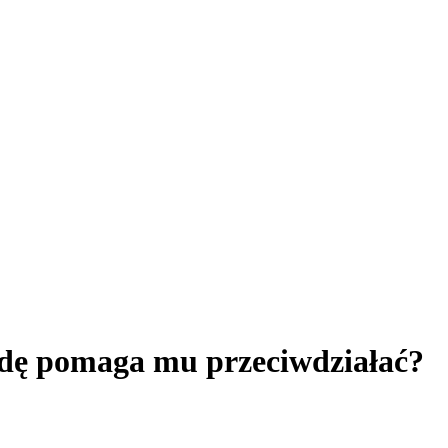
wdę pomaga mu przeciwdziałać?