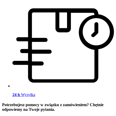
24 h
Wysyłka
Potrzebujesz pomocy w związku z zamówieniem? Chętnie
odpowiemy na Twoje pytania.