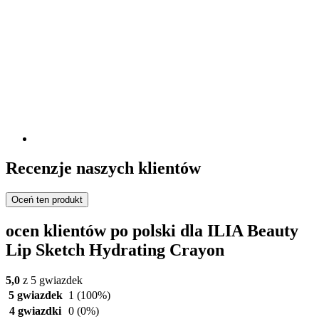
Recenzje naszych klientów
Oceń ten produkt
ocen klientów po polski dla ILIA Beauty
Lip Sketch Hydrating Crayon
5,0
z 5 gwiazdek
5 gwiazdek
1
(100%)
4 gwiazdki
0
(0%)