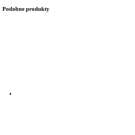
Podobne produkty