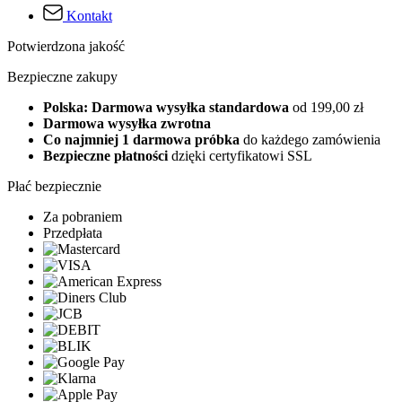
Kontakt
Potwierdzona jakość
Bezpieczne zakupy
Polska: Darmowa wysyłka standardowa
od 199,00 zł
Darmowa wysyłka zwrotna
Co najmniej 1 darmowa próbka
do każdego zamówienia
Bezpieczne płatności
dzięki certyfikatowi SSL
Płać bezpiecznie
Za pobraniem
Przedpłata