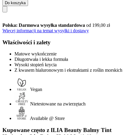
Do koszyka
Polska: Darmowa wysyłka standardowa
od 199,00 zł
Więcej informacji na temat wysyłki i dostawy
Właściwości i zalety
Matowe wykończenie
Długotrwała i lekka formuła
Wysoki stopień krycia
Z kwasem hialuronowym i ekstraktami z roślin morskich
Vegan
Nietestowane na zwierzętach
Available @ Store
Kupowane często z ILIA Beauty Balmy Tint