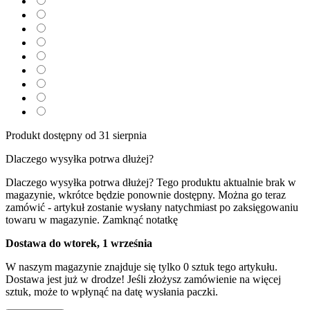
Produkt dostępny od 31 sierpnia
Dlaczego wysyłka potrwa dłużej?
Dlaczego wysyłka potrwa dłużej?
Tego produktu aktualnie brak w
magazynie, wkrótce będzie ponownie dostępny. Można go teraz
zamówić - artykuł zostanie wysłany natychmiast po zaksięgowaniu
towaru w magazynie.
Zamknąć notatkę
Dostawa do wtorek, 1 września
W naszym magazynie znajduje się tylko 0 sztuk tego artykułu.
Dostawa jest już w drodze! Jeśli złożysz zamówienie na więcej
sztuk, może to wpłynąć na datę wysłania paczki.