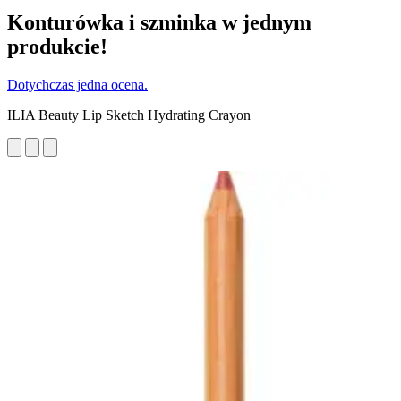
Konturówka i szminka w jednym
produkcie!
Dotychczas jedna ocena.
ILIA Beauty Lip Sketch Hydrating Crayon