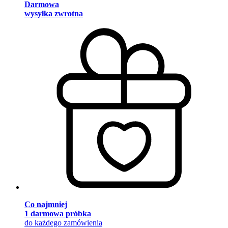
Darmowa
wysyłka zwrotna
Co najmniej
1 darmowa próbka
do każdego zamówienia