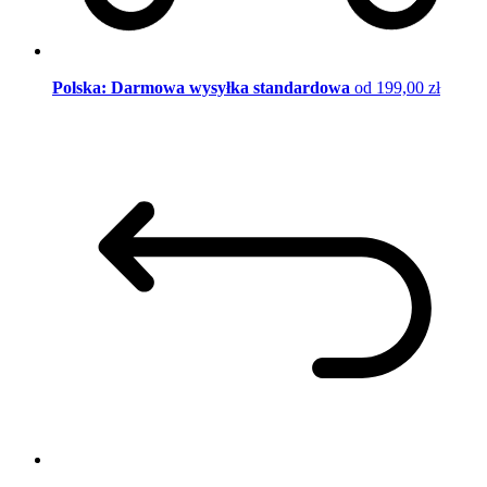
Polska: Darmowa wysyłka standardowa
od 199,00 zł