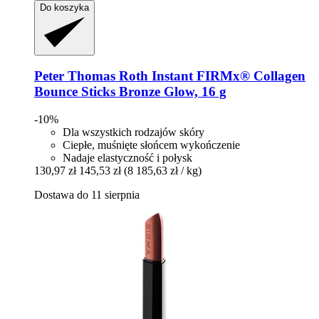
Do koszyka
Peter Thomas Roth
Instant FIRMx® Collagen
Bounce Sticks Bronze Glow, 16 g
-10%
Dla wszystkich rodzajów skóry
Ciepłe, muśnięte słońcem wykończenie
Nadaje elastyczność i połysk
130,97 zł
145,53 zł
(8 185,63 zł / kg)
Dostawa do 11 sierpnia