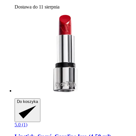
Dostawa do 11 sierpnia
Do koszyka
5.0 (1)