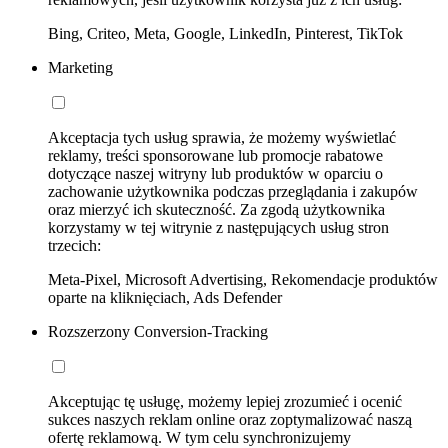
Bing, Criteo, Meta, Google, LinkedIn, Pinterest, TikTok
Marketing
Akceptacja tych usług sprawia, że możemy wyświetlać
reklamy, treści sponsorowane lub promocje rabatowe
dotyczące naszej witryny lub produktów w oparciu o
zachowanie użytkownika podczas przeglądania i zakupów
oraz mierzyć ich skuteczność. Za zgodą użytkownika
korzystamy w tej witrynie z następujących usług stron
trzecich:
Meta-Pixel, Microsoft Advertising, Rekomendacje produktów
oparte na kliknięciach, Ads Defender
Rozszerzony Conversion-Tracking
Akceptując tę usługę, możemy lepiej zrozumieć i ocenić
sukces naszych reklam online oraz zoptymalizować naszą
ofertę reklamową. W tym celu synchronizujemy