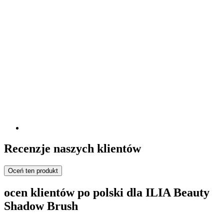
Recenzje naszych klientów
Oceń ten produkt
ocen klientów po polski dla ILIA Beauty
Shadow Brush