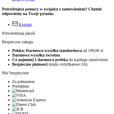
Potrzebujesz pomocy w związku z zamówieniem? Chętnie
odpowiemy na Twoje pytania.
Kontakt
Potwierdzona jakość
Bezpieczne zakupy
Polska: Darmowa wysyłka standardowa
od 199,00 zł
Darmowa wysyłka zwrotna
Co najmniej 1 darmowa próbka
do każdego zamówienia
Bezpieczne płatności
dzięki certyfikatowi SSL
Płać bezpiecznie
Za pobraniem
Przedpłata