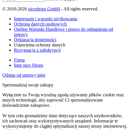
© 2010-2026
niceshops GmbH
- All rights reserved.
Impressum i warunki użytkowania
Ochrona danych osobowych
Ogólne Warunki Handlowe i prawo do odstąpienia od
umowy
Deklaracja dostępności
Ustawienia ochrony danych
Rezygnacja z subskrypcji
Firma
Inne nice Shops
Odstąp od umowy tutaj
Spersonalizuj swoje zakupy
Wyłącznie za Twoją wyraźną zgodą używamy plików cookie oraz
innych technologii, aby zapewnić Ci spersonalizowane
doświadczenie zakupowe.
W tym celu gromadzimy dane dotyczące naszych użytkowników,
ich zachowań oraz wykorzystywanych urządzeń. Informacje te
wykorzystujemy do ciągłej optymalizacji naszej strony internetowej,