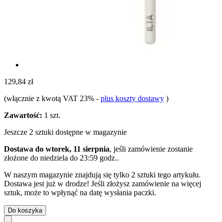
129,84 zł
(włącznie z kwotą VAT 23%
-
plus koszty dostawy
)
Zawartość:
1 szt.
Jeszcze 2 sztuki dostępne w magazynie
Dostawa do wtorek, 11 sierpnia
, jeśli zamówienie zostanie
złożone do
niedziela do 23:59 godz.
.
W naszym magazynie znajdują się tylko 2 sztuki tego artykułu.
Dostawa jest już w drodze! Jeśli złożysz zamówienie na więcej
sztuk, może to wpłynąć na datę wysłania paczki.
Do koszyka