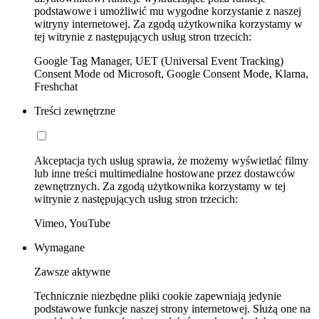
podstawowe i umożliwić mu wygodne korzystanie z naszej
witryny internetowej. Za zgodą użytkownika korzystamy w
tej witrynie z następujących usług stron trzecich:
Google Tag Manager, UET (Universal Event Tracking)
Consent Mode od Microsoft, Google Consent Mode, Klarna,
Freshchat
Treści zewnętrzne
Akceptacja tych usług sprawia, że możemy wyświetlać filmy
lub inne treści multimedialne hostowane przez dostawców
zewnętrznych. Za zgodą użytkownika korzystamy w tej
witrynie z następujących usług stron trzecich:
Vimeo, YouTube
Wymagane
Zawsze aktywne
Technicznie niezbędne pliki cookie zapewniają jedynie
podstawowe funkcje naszej strony internetowej. Służą one na