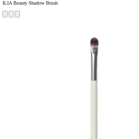
ILIA Beauty Shadow Brush