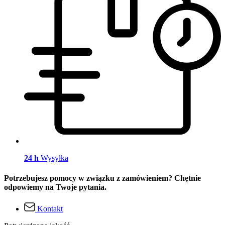
24 h
Wysyłka
Potrzebujesz pomocy w związku z zamówieniem? Chętnie
odpowiemy na Twoje pytania.
Kontakt