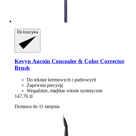
Do koszyka
Kevyn Aucoin
Concealer & Color Corrector
Brush
Do tekstur kremowych i pudrowych
Zapewnia precyzję
Wegańskie, miękkie włosie syntetyczne
147,76 zł
Dostawa do 11 sierpnia