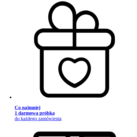
Co najmniej
1 darmowa próbka
do każdego zamówienia