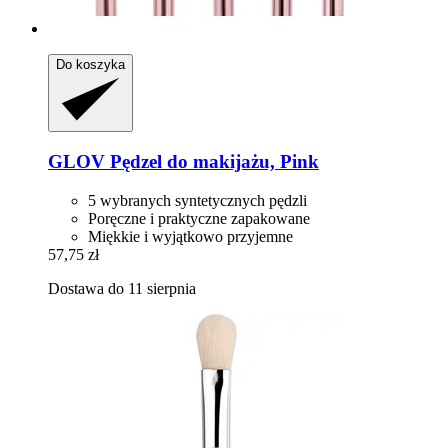
Do koszyka
GLOV
Pędzel do makijażu, Pink
5 wybranych syntetycznych pędzli
Poręczne i praktyczne zapakowane
Miękkie i wyjątkowo przyjemne
57,75 zł
Dostawa do 11 sierpnia