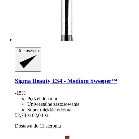
Do koszyka
Sigma Beauty
E54 -​ Medium Sweeper™
-15%
Pędzel do cieni
Uniwersalne zastosowanie
Super miękkie włókna
52,73 zł
62,04 zł
Dostawa do 11 sierpnia