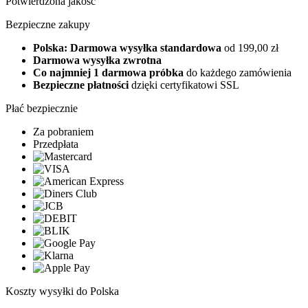
Potwierdzona jakość
Bezpieczne zakupy
Polska: Darmowa wysyłka standardowa
od 199,00 zł
Darmowa wysyłka zwrotna
Co najmniej 1 darmowa próbka
do każdego zamówienia
Bezpieczne płatności
dzięki certyfikatowi SSL
Płać bezpiecznie
Za pobraniem
Przedpłata
Koszty wysyłki do Polska