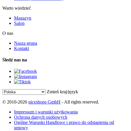
Warto wiedzieć
Magazyn
Salon
O nas
Nasza grupa
Kontakt
Śledź nas na
Zmień kraj/język
© 2010-2026
niceshops GmbH
- All rights reserved.
Impressum i warunki użytkowania
Ochrona danych osobowych
Ogólne Warunki Handlowe i prawo do odstąpienia od
umowy