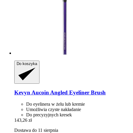
Do koszyka
Kevyn Aucoin
Angled Eyeliner Brush
Do eyelinera w żelu lub kremie
Umożliwia czyste nakładanie
Do precyzyjnych kresek
143,26 zł
Dostawa do 11 sierpnia