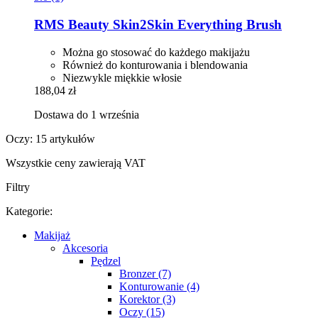
RMS Beauty
Skin2Skin Everything Brush
Można go stosować do każdego makijażu
Również do konturowania i blendowania
Niezwykle miękkie włosie
188,04 zł
Dostawa do 1 września
Oczy: 15 artykułów
Wszystkie ceny zawierają VAT
Filtry
Kategorie:
Makijaż
Akcesoria
Pędzel
Bronzer (7)
Konturowanie (4)
Korektor (3)
Oczy (15)