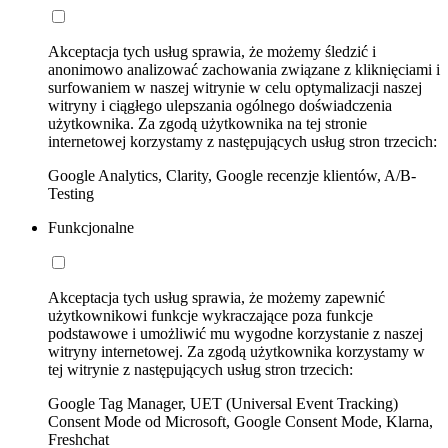
Akceptacja tych usług sprawia, że możemy śledzić i
anonimowo analizować zachowania związane z kliknięciami i
surfowaniem w naszej witrynie w celu optymalizacji naszej
witryny i ciągłego ulepszania ogólnego doświadczenia
użytkownika. Za zgodą użytkownika na tej stronie
internetowej korzystamy z następujących usług stron trzecich:
Google Analytics, Clarity, Google recenzje klientów, A/B-
Testing
Funkcjonalne
Akceptacja tych usług sprawia, że możemy zapewnić
użytkownikowi funkcje wykraczające poza funkcje
podstawowe i umożliwić mu wygodne korzystanie z naszej
witryny internetowej. Za zgodą użytkownika korzystamy w
tej witrynie z następujących usług stron trzecich:
Google Tag Manager, UET (Universal Event Tracking)
Consent Mode od Microsoft, Google Consent Mode, Klarna,
Freshchat