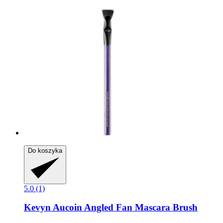
Do koszyka
5.0 (1)
Kevyn Aucoin
Angled Fan Mascara Brush