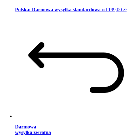
Polska: Darmowa wysyłka standardowa
od 199,00 zł
Darmowa
wysyłka zwrotna