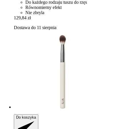
Do każdego rodzaju tuszu do rzęs
Równomierny efekt
Nie zbryla
129,84 zł
Dostawa do 11 sierpnia
Do koszyka