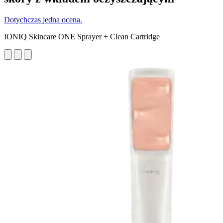
Dotychczas jedna ocena.
IONIQ Skincare ONE Sprayer + Clean Cartridge