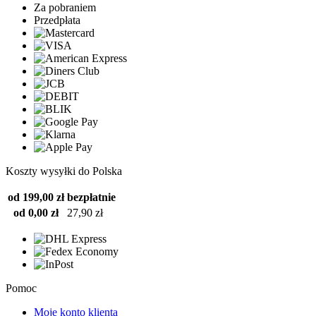
Za pobraniem
Przedpłata
Koszty wysyłki do Polska
od 199,00 zł
bezpłatnie
od 0,00 zł
27,90 zł
Pomoc
Moje konto klienta