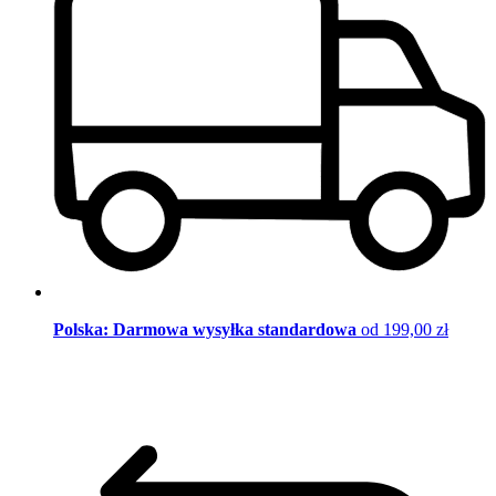
Polska: Darmowa wysyłka standardowa
od 199,00 zł