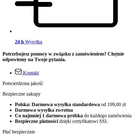
24 h
Wysyłka
Potrzebujesz pomocy w związku z zamówieniem? Chętnie
odpowiemy na Twoje pytania.
Kontakt
Potwierdzona jakość
Bezpieczne zakupy
Polska: Darmowa wysyłka standardowa
od 199,00 zł
Darmowa wysyłka zwrotna
Co najmniej 1 darmowa próbka
do każdego zamówienia
Bezpieczne płatności
dzięki certyfikatowi SSL
Płać bezpiecznie