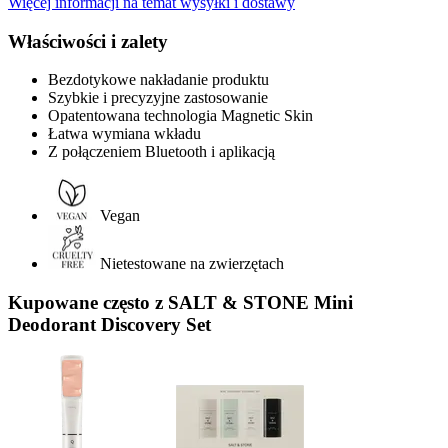
Więcej informacji na temat wysyłki i dostawy
Właściwości i zalety
Bezdotykowe nakładanie produktu
Szybkie i precyzyjne zastosowanie
Opatentowana technologia Magnetic Skin
Łatwa wymiana wkładu
Z połączeniem Bluetooth i aplikacją
Vegan
Nietestowane na zwierzętach
Kupowane często z SALT & STONE Mini
Deodorant Discovery Set