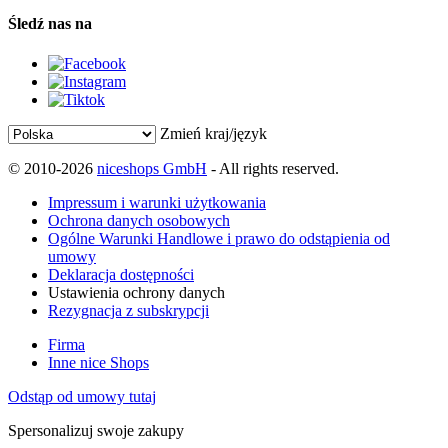
Śledź nas na
Zmień kraj/język
© 2010-2026
niceshops GmbH
- All rights reserved.
Impressum i warunki użytkowania
Ochrona danych osobowych
Ogólne Warunki Handlowe i prawo do odstąpienia od
umowy
Deklaracja dostępności
Ustawienia ochrony danych
Rezygnacja z subskrypcji
Firma
Inne nice Shops
Odstąp od umowy tutaj
Spersonalizuj swoje zakupy