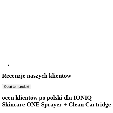
Recenzje naszych klientów
Oceń ten produkt
ocen klientów po polski dla IONIQ
Skincare ONE Sprayer + Clean Cartridge