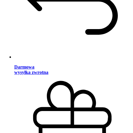
Darmowa
wysyłka zwrotna