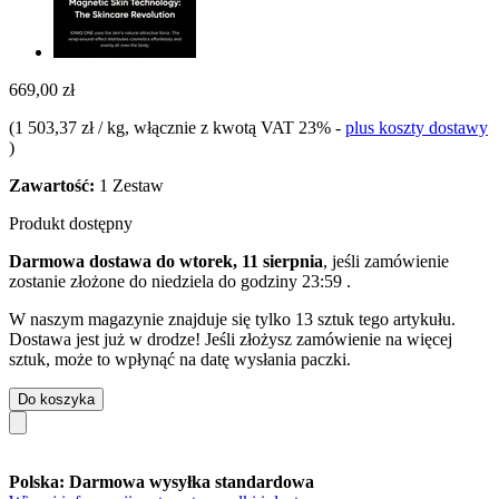
669,00 zł
(
1 503,37 zł / kg
, włącznie z kwotą VAT 23%
-
plus koszty dostawy
)
Zawartość:
1 Zestaw
Produkt dostępny
Darmowa dostawa do wtorek, 11 sierpnia
, jeśli zamówienie
zostanie złożone do
niedziela do godziny 23:59
.
W naszym magazynie znajduje się tylko 13 sztuk tego artykułu.
Dostawa jest już w drodze! Jeśli złożysz zamówienie na więcej
sztuk, może to wpłynąć na datę wysłania paczki.
Do koszyka
Polska: Darmowa wysyłka standardowa