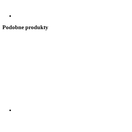
Podobne produkty