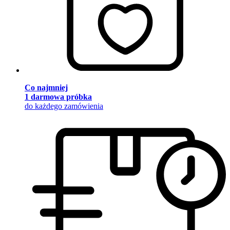
Co najmniej
1 darmowa próbka
do każdego zamówienia