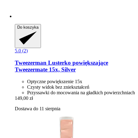
Do koszyka
5.0 (2)
Tweezerman
Lusterko powiększające
Tweezermate 15x, Silver
Optyczne powiększenie 15x
Czysty widok bez zniekształceń
Przyssawki do mocowania na gładkich powierzchniach
149,00 zł
Dostawa do 11 sierpnia