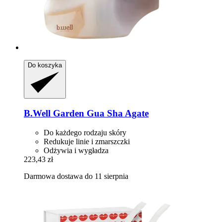
Do koszyka
B.Well Garden
Gua Sha Agate
Do każdego rodzaju skóry
Redukuje linie i zmarszczki
Odżywia i wygładza
223,43 zł
Darmowa dostawa do 11 sierpnia