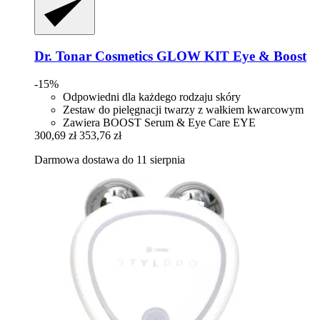
Dr. Tonar Cosmetics
GLOW KIT Eye & Boost
-15%
Odpowiedni dla każdego rodzaju skóry
Zestaw do pielęgnacji twarzy z wałkiem kwarcowym
Zawiera BOOST Serum & Eye Care EYE
300,69 zł
353,76 zł
Darmowa dostawa do 11 sierpnia