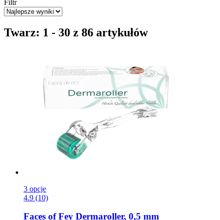
Filtr
Twarz: 1 - 30 z 86 artykułów
3 opcje
4.9 (10)
Faces of Fey
Dermaroller, 0,5 mm