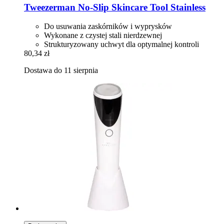
Tweezerman
No-​Slip Skincare Tool Stainless
Do usuwania zaskórników i wyprysków
Wykonane z czystej stali nierdzewnej
Strukturyzowany uchwyt dla optymalnej kontroli
80,34 zł
Dostawa do 11 sierpnia