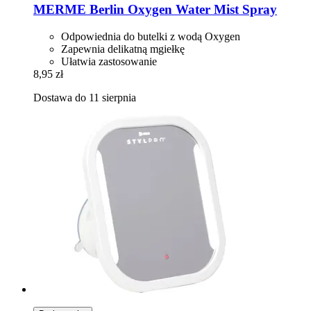
MERME Berlin
Oxygen Water Mist Spray
Odpowiednia do butelki z wodą Oxygen
Zapewnia delikatną mgiełkę
Ułatwia zastosowanie
8,95 zł
Dostawa do 11 sierpnia