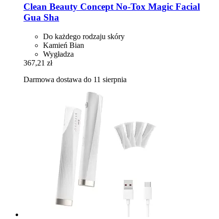
Clean Beauty Concept
No-​Tox Magic Facial
Gua Sha
Do każdego rodzaju skóry
Kamień Bian
Wygładza
367,21 zł
Darmowa dostawa do 11 sierpnia