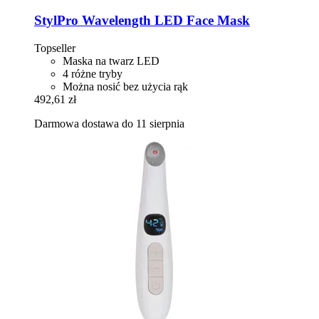
StylPro
Wavelength LED Face Mask
Topseller
Maska na twarz LED
4 różne tryby
Można nosić bez użycia rąk
492,61 zł
Darmowa dostawa do 11 sierpnia