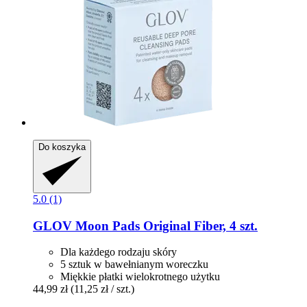
Do koszyka
5.0 (1)
GLOV
Moon Pads Original Fiber, 4 szt.
Dla każdego rodzaju skóry
5 sztuk w bawełnianym woreczku
Miękkie płatki wielokrotnego użytku
44,99 zł
(11,25 zł / szt.)