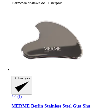
Darmowa dostawa do 11 sierpnia
Do koszyka
5.0 (1)
MERME Berlin
Stainless Steel Gua Sha