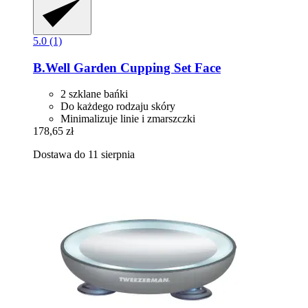
5.0 (1)
B.Well Garden
Cupping Set Face
2 szklane bańki
Do każdego rodzaju skóry
Minimalizuje linie i zmarszczki
178,65 zł
Dostawa do 11 sierpnia