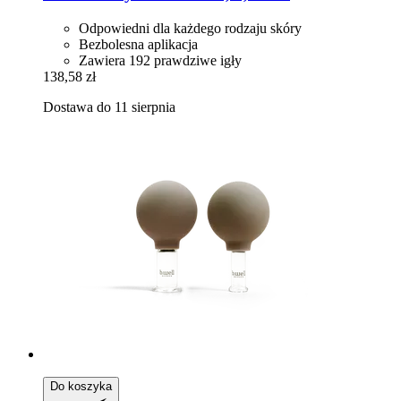
Odpowiedni dla każdego rodzaju skóry
Bezbolesna aplikacja
Zawiera 192 prawdziwe igły
138,58 zł
Dostawa do 11 sierpnia
Do koszyka