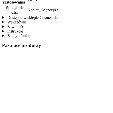
zastosowania:
Specjalnie
Kobiety, Mężczyźni
dla:
Dostępne w sklepie Cosmeterie
Wskazówki
Zawartość
Instrukcje
Zalety i funkcje
Pasujące produkty