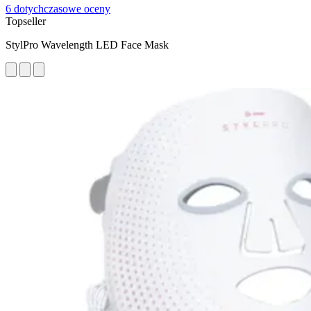
6 dotychczasowe oceny
Topseller
StylPro Wavelength LED Face Mask