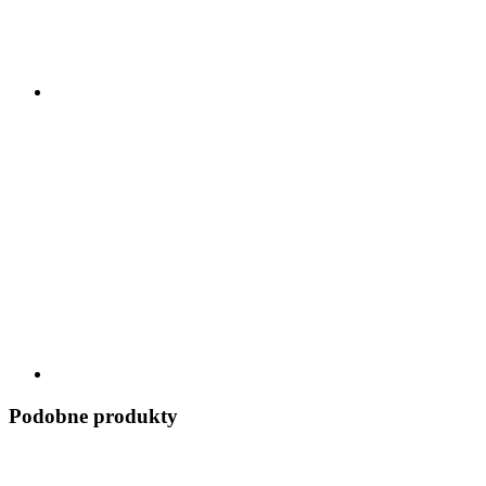
Podobne produkty