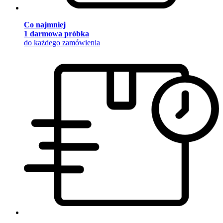
Co najmniej
1 darmowa próbka
do każdego zamówienia