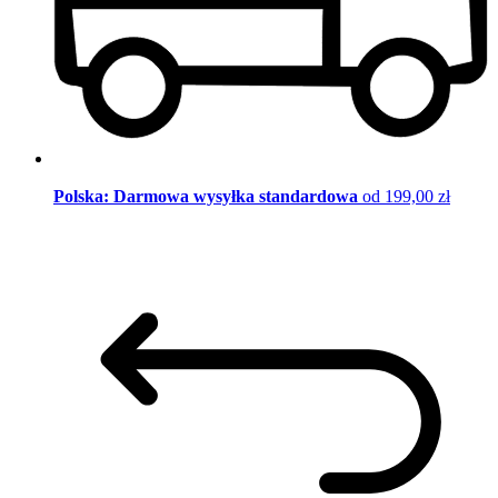
Polska: Darmowa wysyłka standardowa
od 199,00 zł