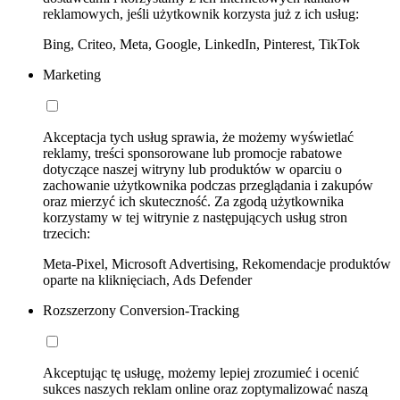
reklamowych, jeśli użytkownik korzysta już z ich usług:
Bing, Criteo, Meta, Google, LinkedIn, Pinterest, TikTok
Marketing
Akceptacja tych usług sprawia, że możemy wyświetlać
reklamy, treści sponsorowane lub promocje rabatowe
dotyczące naszej witryny lub produktów w oparciu o
zachowanie użytkownika podczas przeglądania i zakupów
oraz mierzyć ich skuteczność. Za zgodą użytkownika
korzystamy w tej witrynie z następujących usług stron
trzecich:
Meta-Pixel, Microsoft Advertising, Rekomendacje produktów
oparte na kliknięciach, Ads Defender
Rozszerzony Conversion-Tracking
Akceptując tę usługę, możemy lepiej zrozumieć i ocenić
sukces naszych reklam online oraz zoptymalizować naszą