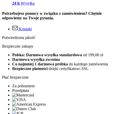
24 h
Wysyłka
Potrzebujesz pomocy w związku z zamówieniem? Chętnie
odpowiemy na Twoje pytania.
Kontakt
Potwierdzona jakość
Bezpieczne zakupy
Polska: Darmowa wysyłka standardowa
od 199,00 zł
Darmowa wysyłka zwrotna
Co najmniej 1 darmowa próbka
do każdego zamówienia
Bezpieczne płatności
dzięki certyfikatowi SSL
Płać bezpiecznie
Za pobraniem
Przedpłata