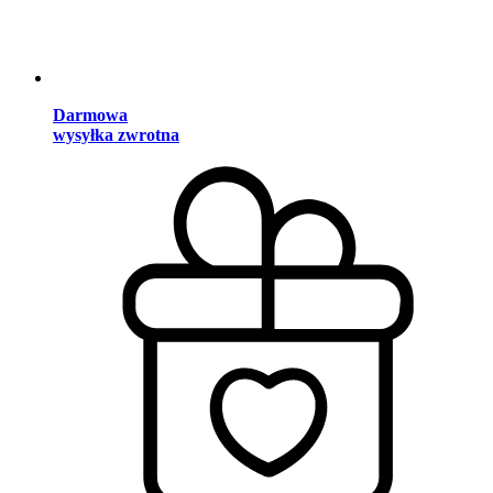
Darmowa
wysyłka zwrotna