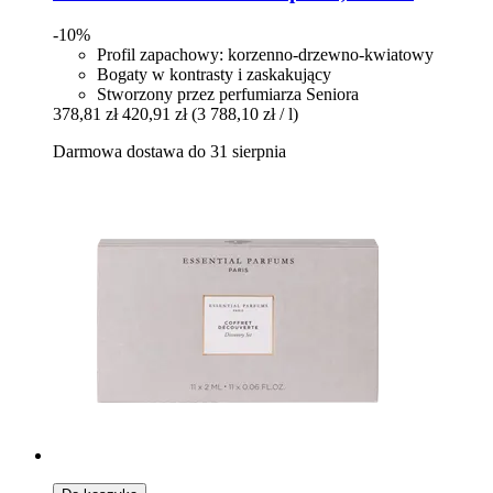
-10%
Profil zapachowy: korzenno-drzewno-kwiatowy
Bogaty w kontrasty i zaskakujący
Stworzony przez perfumiarza Seniora
378,81 zł
420,91 zł
(3 788,10 zł / l)
Darmowa dostawa do 31 sierpnia