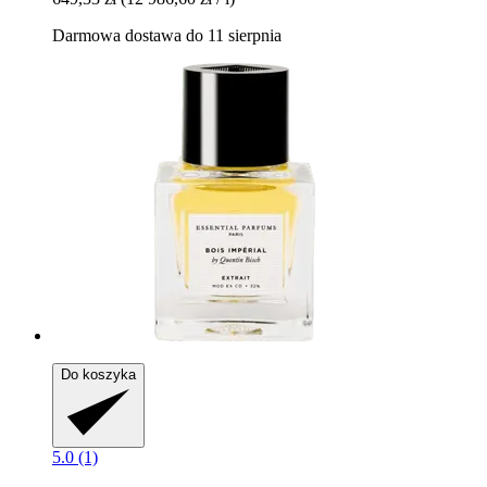
Darmowa dostawa do 11 sierpnia
Do koszyka
5.0 (1)