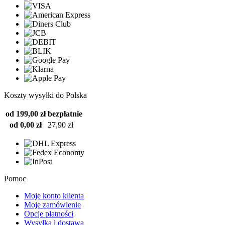
Koszty wysyłki do Polska
od 199,00 zł
bezpłatnie
od 0,00 zł
27,90 zł
Pomoc
Moje konto klienta
Moje zamówienie
Opcje płatności
Wysyłka i dostawa