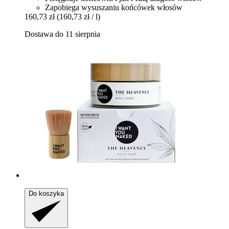
Zapobiega wysuszaniu końcówek włosów
160,73 zł
(160,73 zł / l)
Dostawa do 11 sierpnia
Do koszyka