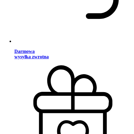
Darmowa
wysyłka zwrotna