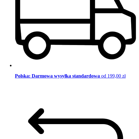
Polska: Darmowa wysyłka standardowa
od 199,00 zł