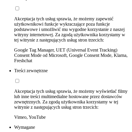
Akceptacja tych usług sprawia, że możemy zapewnić
użytkownikowi funkcje wykraczające poza funkcje
podstawowe i umożliwić mu wygodne korzystanie z naszej
witryny internetowej. Za zgodą użytkownika korzystamy w
tej witrynie z następujących usług stron trzecich:
Google Tag Manager, UET (Universal Event Tracking)
Consent Mode od Microsoft, Google Consent Mode, Klarna,
Freshchat
Treści zewnętrzne
Akceptacja tych usług sprawia, że możemy wyświetlać filmy
lub inne treści multimedialne hostowane przez dostawców
zewnętrznych. Za zgodą użytkownika korzystamy w tej
witrynie z następujących usług stron trzecich:
Vimeo, YouTube
Wymagane