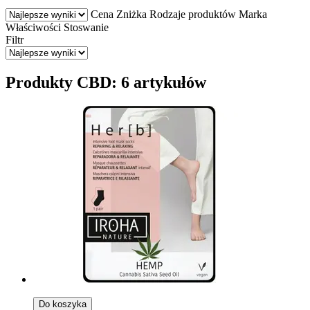
Cena
Zniżka
Rodzaje produktów
Marka
Właściwości
Stoswanie
Filtr
Produkty CBD: 6 artykułów
Do koszyka