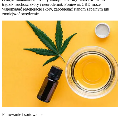
trądzik, suchość skóry i neurodermit. Ponieważ CBD może
wspomagać regenerację skóry, zapobiegać stanom zapalnym lub
zmniejszać swędzenie.
Filtrowanie i sortowanie