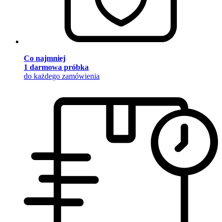
Co najmniej
1 darmowa próbka
do każdego zamówienia