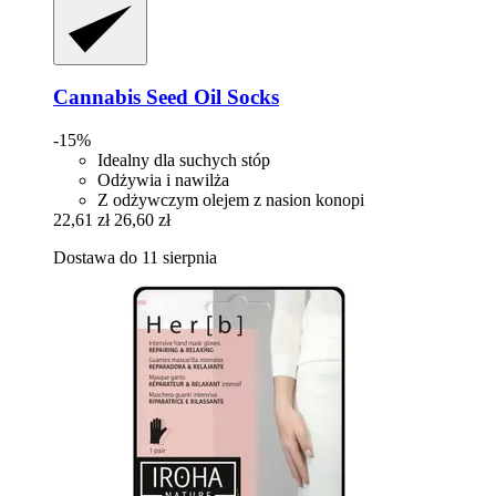
Cannabis Seed Oil Socks
-15%
Idealny dla suchych stóp
Odżywia i nawilża
Z odżywczym olejem z nasion konopi
22,61 zł
26,60 zł
Dostawa do 11 sierpnia