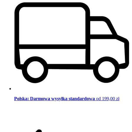
Polska: Darmowa wysyłka standardowa
od 199,00 zł