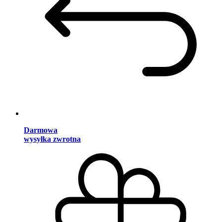
Darmowa
wysyłka zwrotna