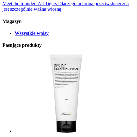
Meet the founder: All Tigers
Dlaczego ochrona przeciwsłoneczna
jest szczególnie ważna wiosną
Magazyn
Wszystkie wpisy
Pasujące produkty