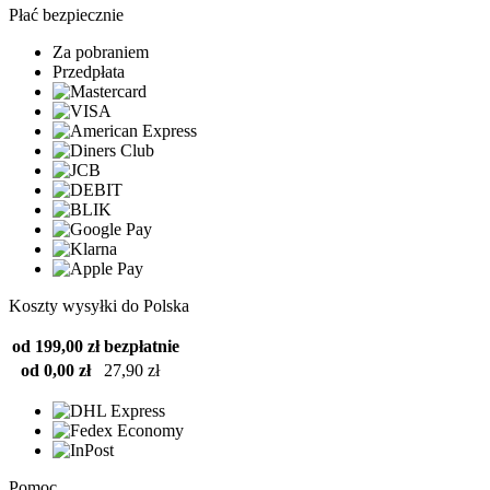
Płać bezpiecznie
Za pobraniem
Przedpłata
Koszty wysyłki do Polska
od 199,00 zł
bezpłatnie
od 0,00 zł
27,90 zł
Pomoc