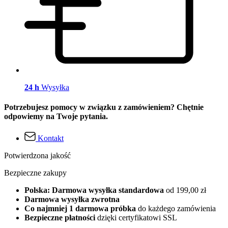
24 h
Wysyłka
Potrzebujesz pomocy w związku z zamówieniem? Chętnie
odpowiemy na Twoje pytania.
Kontakt
Potwierdzona jakość
Bezpieczne zakupy
Polska: Darmowa wysyłka standardowa
od 199,00 zł
Darmowa wysyłka zwrotna
Co najmniej 1 darmowa próbka
do każdego zamówienia
Bezpieczne płatności
dzięki certyfikatowi SSL