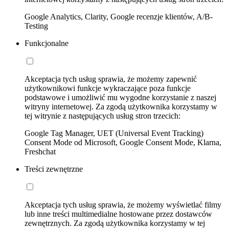
Google Analytics, Clarity, Google recenzje klientów, A/B-
Testing
Funkcjonalne
Akceptacja tych usług sprawia, że możemy zapewnić
użytkownikowi funkcje wykraczające poza funkcje
podstawowe i umożliwić mu wygodne korzystanie z naszej
witryny internetowej. Za zgodą użytkownika korzystamy w
tej witrynie z następujących usług stron trzecich:
Google Tag Manager, UET (Universal Event Tracking)
Consent Mode od Microsoft, Google Consent Mode, Klarna,
Freshchat
Treści zewnętrzne
Akceptacja tych usług sprawia, że możemy wyświetlać filmy
lub inne treści multimedialne hostowane przez dostawców
zewnętrznych. Za zgodą użytkownika korzystamy w tej