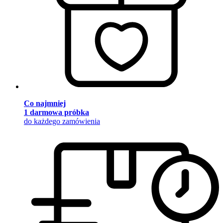
Co najmniej
1 darmowa próbka
do każdego zamówienia