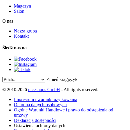
Magazyn
Salon
O nas
Nasza grupa
Kontakt
Śledź nas na
Zmień kraj/język
© 2010-2026
niceshops GmbH
- All rights reserved.
Impressum i warunki użytkowania
Ochrona danych osobowych
Ogólne Warunki Handlowe i prawo do odstąpienia od
umowy
Deklaracja dostępności
Ustawienia ochrony danych