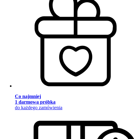
Co najmniej
1 darmowa próbka
do każdego zamówienia