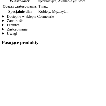
Właściwości:
ujędrniające, Available @ Store
Obszar zastosowania:
Twarz
Specjalnie dla:
Kobiety, Mężczyźni
Dostępne w sklepie Cosmeterie
Zawartość
Features
Zastosowanie
Uwagi
Pasujące produkty