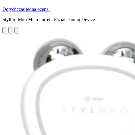
Dotychczas jedna ocena.
StylPro Mini Microcurrent Facial Toning Device