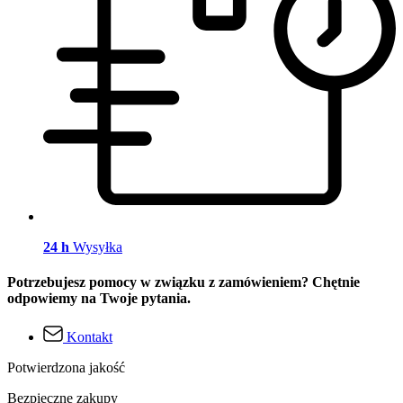
24 h
Wysyłka
Potrzebujesz pomocy w związku z zamówieniem? Chętnie
odpowiemy na Twoje pytania.
Kontakt
Potwierdzona jakość
Bezpieczne zakupy