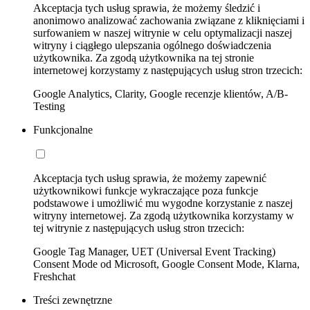
Akceptacja tych usług sprawia, że możemy śledzić i
anonimowo analizować zachowania związane z kliknięciami i
surfowaniem w naszej witrynie w celu optymalizacji naszej
witryny i ciągłego ulepszania ogólnego doświadczenia
użytkownika. Za zgodą użytkownika na tej stronie
internetowej korzystamy z następujących usług stron trzecich:
Google Analytics, Clarity, Google recenzje klientów, A/B-
Testing
Funkcjonalne
Akceptacja tych usług sprawia, że możemy zapewnić
użytkownikowi funkcje wykraczające poza funkcje
podstawowe i umożliwić mu wygodne korzystanie z naszej
witryny internetowej. Za zgodą użytkownika korzystamy w
tej witrynie z następujących usług stron trzecich:
Google Tag Manager, UET (Universal Event Tracking)
Consent Mode od Microsoft, Google Consent Mode, Klarna,
Freshchat
Treści zewnętrzne