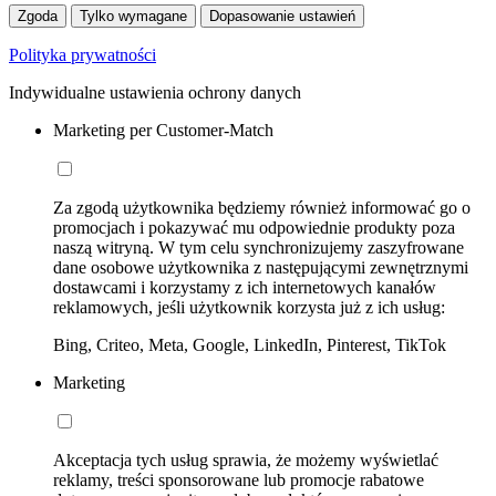
Zgoda
Tylko wymagane
Dopasowanie ustawień
Polityka prywatności
Indywidualne ustawienia ochrony danych
Marketing per Customer-Match
Za zgodą użytkownika będziemy również informować go o
promocjach i pokazywać mu odpowiednie produkty poza
naszą witryną. W tym celu synchronizujemy zaszyfrowane
dane osobowe użytkownika z następującymi zewnętrznymi
dostawcami i korzystamy z ich internetowych kanałów
reklamowych, jeśli użytkownik korzysta już z ich usług:
Bing, Criteo, Meta, Google, LinkedIn, Pinterest, TikTok
Marketing
Akceptacja tych usług sprawia, że możemy wyświetlać
reklamy, treści sponsorowane lub promocje rabatowe