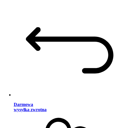
Darmowa
wysyłka zwrotna