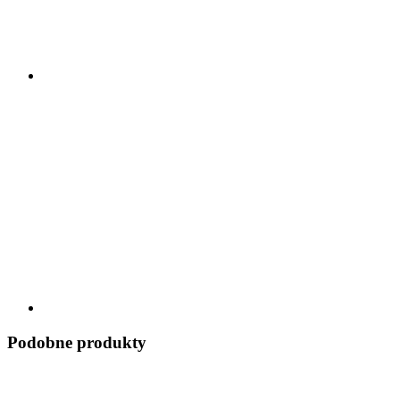
Podobne produkty