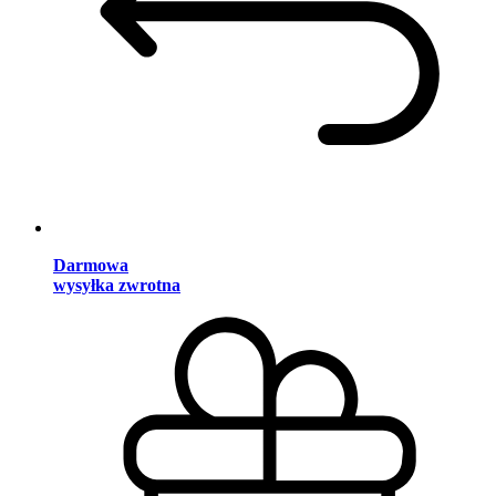
Darmowa
wysyłka zwrotna