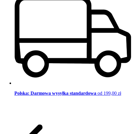
Polska: Darmowa wysyłka standardowa
od 199,00 zł