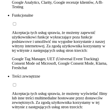
Google Analytics, Clarity, Google recenzje klientów, A/B-
Testing
Funkcjonalne
Akceptacja tych usług sprawia, że możemy zapewnić
użytkownikowi funkcje wykraczające poza funkcje
podstawowe i umożliwić mu wygodne korzystanie z naszej
witryny internetowej. Za zgodą użytkownika korzystamy w
tej witrynie z następujących usług stron trzecich:
Google Tag Manager, UET (Universal Event Tracking)
Consent Mode od Microsoft, Google Consent Mode, Klarna,
Freshchat
Treści zewnętrzne
Akceptacja tych usług sprawia, że możemy wyświetlać filmy
lub inne treści multimedialne hostowane przez dostawców
zewnętrznych. Za zgodą użytkownika korzystamy w tej
witrynie z następujących usług stron trzecich: