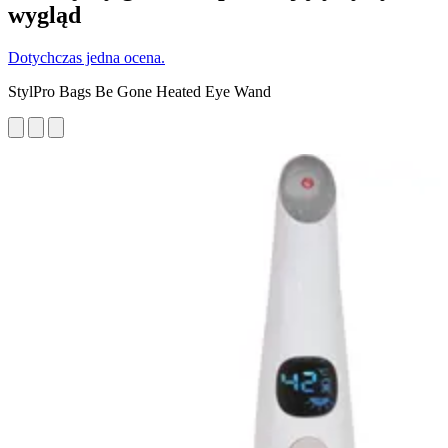
wygląd
Dotychczas jedna ocena.
StylPro Bags Be Gone Heated Eye Wand