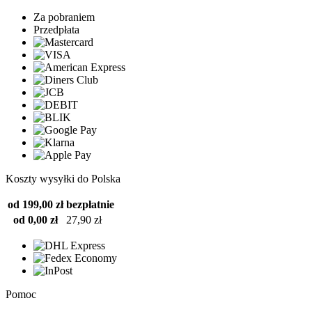
Za pobraniem
Przedpłata
Koszty wysyłki do Polska
od 199,00 zł
bezpłatnie
od 0,00 zł
27,90 zł
Pomoc