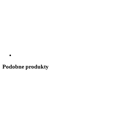
Podobne produkty