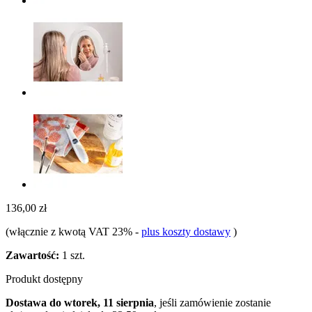
136,00 zł
(włącznie z kwotą VAT 23%
-
plus koszty dostawy
)
Zawartość:
1 szt.
Produkt dostępny
Dostawa do wtorek, 11 sierpnia
, jeśli zamówienie zostanie