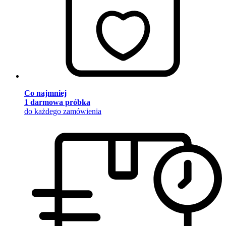
Co najmniej
1 darmowa próbka
do każdego zamówienia