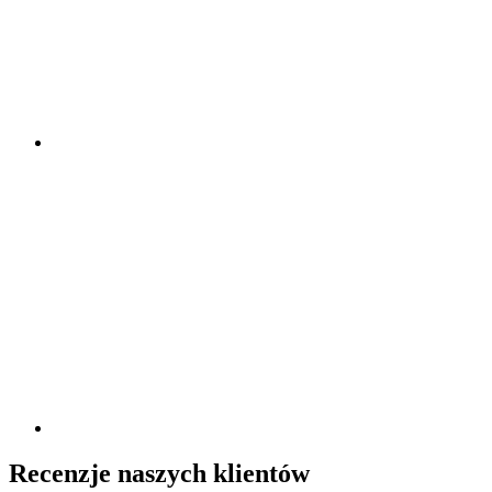
Recenzje naszych klientów