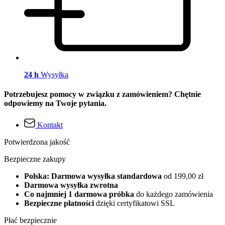
24 h
Wysyłka
Potrzebujesz pomocy w związku z zamówieniem? Chętnie
odpowiemy na Twoje pytania.
Kontakt
Potwierdzona jakość
Bezpieczne zakupy
Polska: Darmowa wysyłka standardowa
od 199,00 zł
Darmowa wysyłka zwrotna
Co najmniej 1 darmowa próbka
do każdego zamówienia
Bezpieczne płatności
dzięki certyfikatowi SSL
Płać bezpiecznie