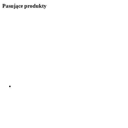
Pasujące produkty