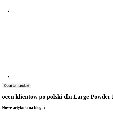
Oceń ten produkt
ocen klientów po polski dla Large Powder
Nowe artykułu na blogu: