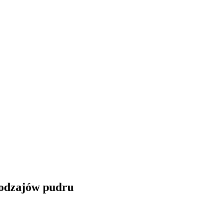
rodzajów pudru