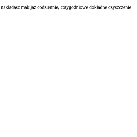
ak nakładasz makijaż codziennie, cotygodniowe dokładne czyszczenie