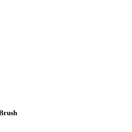
 Brush