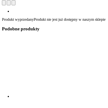
Produkt wyprzedany
Produkt nie jest już dostępny w naszym sklepie
Podobne produkty