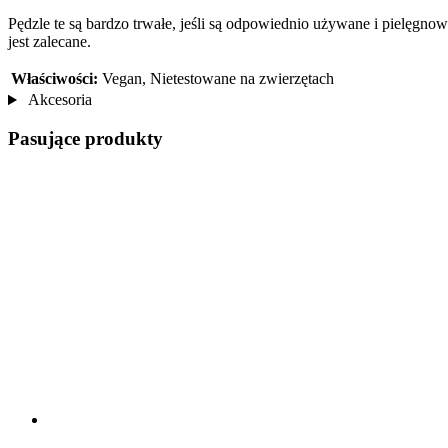
Pędzle te są bardzo trwałe, jeśli są odpowiednio używane i pielęgno
jest zalecane.
Właściwości:
Vegan, Nietestowane na zwierzętach
Akcesoria
Pasujące produkty