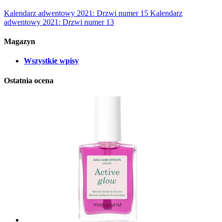
Kalendarz adwentowy 2021: Drzwi numer 15
Kalendarz
adwentowy 2021: Drzwi numer 13
Magazyn
Wszystkie wpisy
Ostatnia ocena