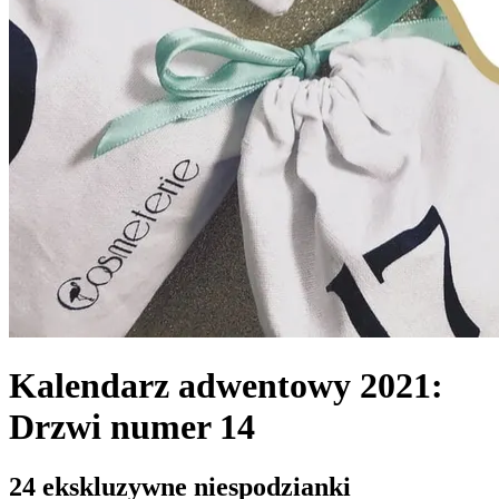
Kalendarz adwentowy 2021:
Drzwi numer 14
24 ekskluzywne niespodzianki