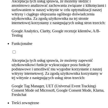
Akceptacja tych usług sprawia, że możemy śledzić i
anonimowo analizować zachowania związane z kliknięciami i
surfowaniem w naszej witrynie w celu optymalizacji naszej
witryny i ciągłego ulepszania ogólnego doświadczenia
użytkownika. Za zgodą użytkownika na tej stronie
internetowej korzystamy z następujących usług stron trzecich:
Google Analytics, Clarity, Google recenzje klientów, A/B-
Testing
Funkcjonalne
Akceptacja tych usług sprawia, że możemy zapewnić
użytkownikowi funkcje wykraczające poza funkcje
podstawowe i umożliwić mu wygodne korzystanie z naszej
witryny internetowej. Za zgodą użytkownika korzystamy w
tej witrynie z następujących usług stron trzecich:
Google Tag Manager, UET (Universal Event Tracking)
Consent Mode od Microsoft, Google Consent Mode, Klarna,
Freshchat
Treści zewnętrzne