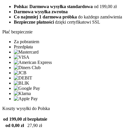
Polska: Darmowa wysyłka standardowa
od 199,00 zł
Darmowa wysyłka zwrotna
Co najmniej 1 darmowa próbka
do każdego zamówienia
Bezpieczne płatności
dzięki certyfikatowi SSL
Płać bezpiecznie
Za pobraniem
Przedpłata
Koszty wysyłki do Polska
od 199,00 zł
bezpłatnie
od 0,00 zł
27,90 zł