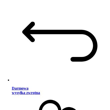
Darmowa
wysyłka zwrotna