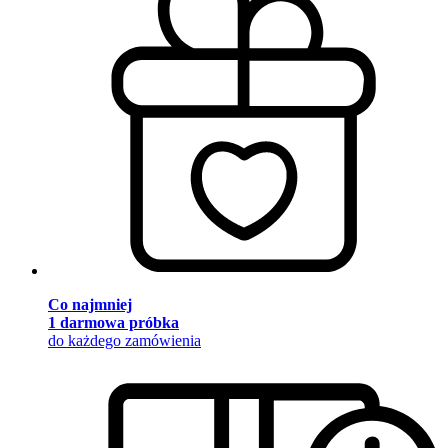
Co najmniej
1 darmowa próbka
do każdego zamówienia