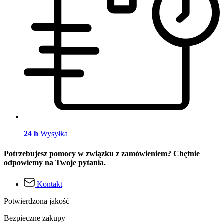
24 h
Wysyłka
Potrzebujesz pomocy w związku z zamówieniem? Chętnie
odpowiemy na Twoje pytania.
Kontakt
Potwierdzona jakość
Bezpieczne zakupy