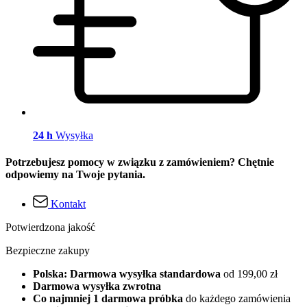
24 h
Wysyłka
Potrzebujesz pomocy w związku z zamówieniem? Chętnie
odpowiemy na Twoje pytania.
Kontakt
Potwierdzona jakość
Bezpieczne zakupy
Polska: Darmowa wysyłka standardowa
od 199,00 zł
Darmowa wysyłka zwrotna
Co najmniej 1 darmowa próbka
do każdego zamówienia