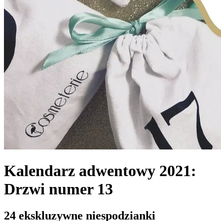
Kalendarz adwentowy 2021:
Drzwi numer 13
24 ekskluzywne niespodzianki