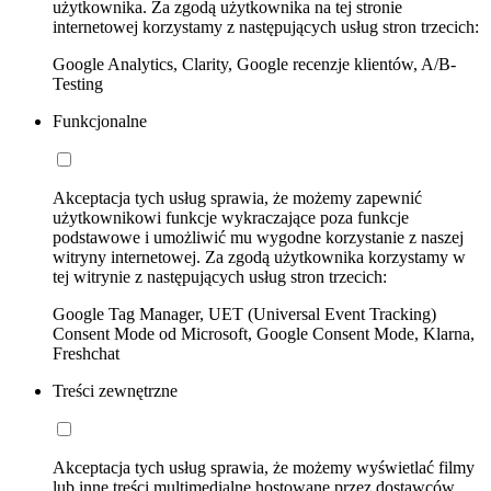
użytkownika. Za zgodą użytkownika na tej stronie
internetowej korzystamy z następujących usług stron trzecich:
Google Analytics, Clarity, Google recenzje klientów, A/B-
Testing
Funkcjonalne
Akceptacja tych usług sprawia, że możemy zapewnić
użytkownikowi funkcje wykraczające poza funkcje
podstawowe i umożliwić mu wygodne korzystanie z naszej
witryny internetowej. Za zgodą użytkownika korzystamy w
tej witrynie z następujących usług stron trzecich:
Google Tag Manager, UET (Universal Event Tracking)
Consent Mode od Microsoft, Google Consent Mode, Klarna,
Freshchat
Treści zewnętrzne
Akceptacja tych usług sprawia, że możemy wyświetlać filmy
lub inne treści multimedialne hostowane przez dostawców