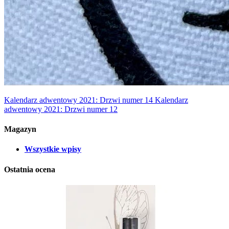
Kalendarz adwentowy 2021: Drzwi numer 14
Kalendarz
adwentowy 2021: Drzwi numer 12
Magazyn
Wszystkie wpisy
Ostatnia ocena