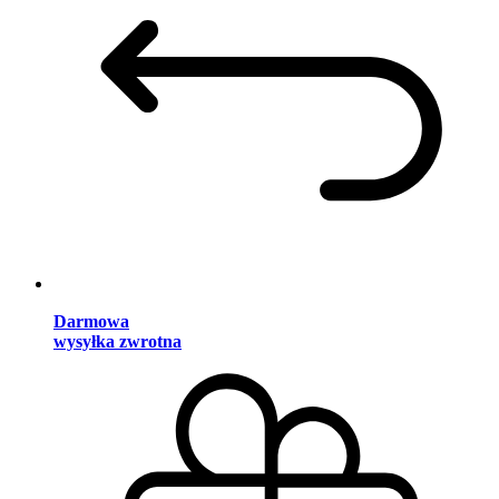
Darmowa
wysyłka zwrotna