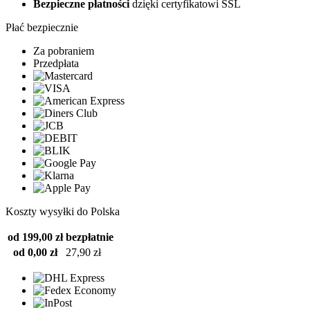
Bezpieczne płatności
dzięki certyfikatowi SSL
Płać bezpiecznie
Za pobraniem
Przedpłata
Koszty wysyłki do Polska
od 199,00 zł
bezpłatnie
od 0,00 zł
27,90 zł