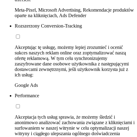
Meta-Pixel, Microsoft Advertising, Rekomendacje produktów
oparte na kliknięciach, Ads Defender
Rozszerzony Conversion-Tracking
Akceptując tę usługę, możemy lepiej zrozumieć i ocenić
sukces naszych reklam online oraz zoptymalizować naszą
ofertę reklamową. W tym celu synchronizujemy
zaszyfrowane dane osobowe użytkownika z następującymi
dostawcami zewnętrznymi, jeśli użytkownik korzysta już z
ich usług:
Google Ads
Performance
Akceptacja tych usług sprawia, że możemy śledzić i
anonimowo analizować zachowania związane z kliknięciami i
surfowaniem w naszej witrynie w celu optymalizacji naszej
witryny i ciągłego ulepszania ogólnego doświadczenia