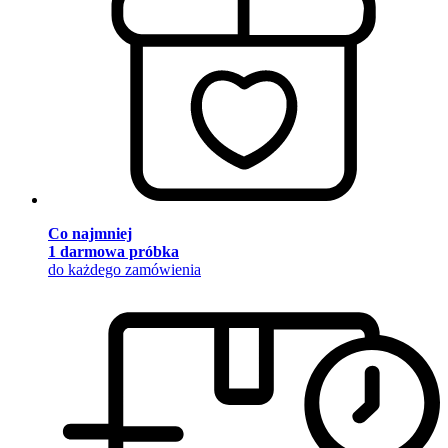
Co najmniej
1 darmowa próbka
do każdego zamówienia