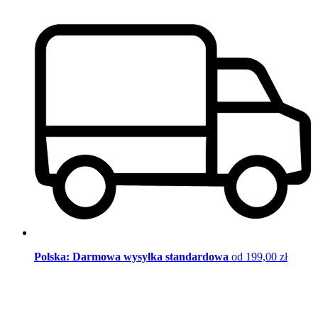
Polska: Darmowa wysyłka standardowa
od 199,00 zł